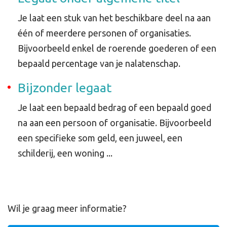
Je laat een stuk van het beschikbare deel na aan
één of meerdere personen of organisaties.
Bijvoorbeeld enkel de roerende goederen of een
bepaald percentage van je nalatenschap.
Bijzonder legaat
Je laat een bepaald bedrag of een bepaald goed
na aan een persoon of organisatie. Bijvoorbeeld
een specifieke som geld, een juweel, een
schilderij, een woning ...
Wil je graag meer informatie?