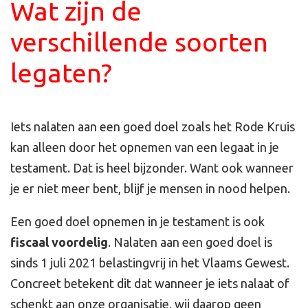
Wat zijn de
verschillende soorten
legaten?
Iets nalaten aan een goed doel zoals het Rode Kruis
kan alleen door het opnemen van een legaat in je
testament. Dat is heel bijzonder. Want ook wanneer
je er niet meer bent, blijf je mensen in nood helpen.
Een goed doel opnemen in je testament is ook
fiscaal voordelig
. Nalaten aan een goed doel is
sinds 1 juli 2021 belastingvrij in het Vlaams Gewest.
Concreet betekent dit dat wanneer je iets nalaat of
schenkt aan onze organisatie, wij daarop geen