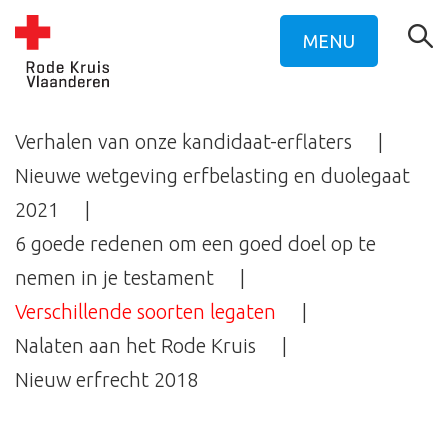
MENU
Verhalen van onze kandidaat-erflaters
Nieuwe wetgeving erfbelasting en duolegaat
2021
6 goede redenen om een goed doel op te
nemen in je testament
Verschillende soorten legaten
Nalaten aan het Rode Kruis
Nieuw erfrecht 2018