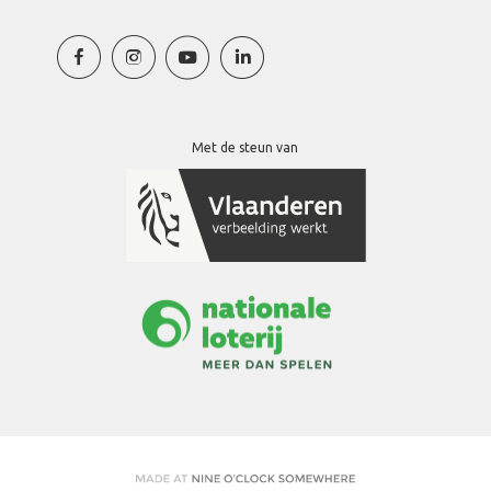
Met de steun van