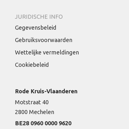
JURIDISCHE INFO
Gegevensbeleid
Gebruiksvoorwaarden
Wettelijke vermeldingen
Cookiebeleid
Rode Kruis-Vlaanderen
Motstraat 40
2800 Mechelen
BE28 0960 0000 9620