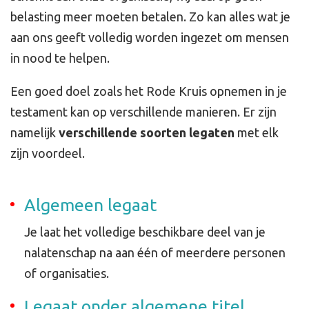
belasting meer moeten betalen. Zo kan alles wat je
aan ons geeft volledig worden ingezet om mensen
in nood te helpen.
Een goed doel zoals het Rode Kruis opnemen in je
testament kan op verschillende manieren. Er zijn
namelijk
verschillende soorten legaten
met elk
zijn voordeel.
Algemeen legaat
Je laat het volledige beschikbare deel van je
nalatenschap na aan één of meerdere personen
of organisaties.
Legaat onder algemene titel