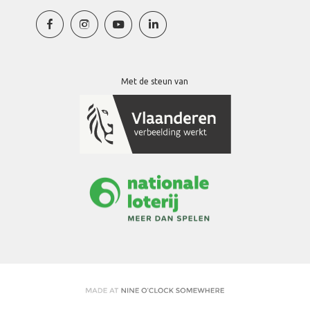
Met de steun van