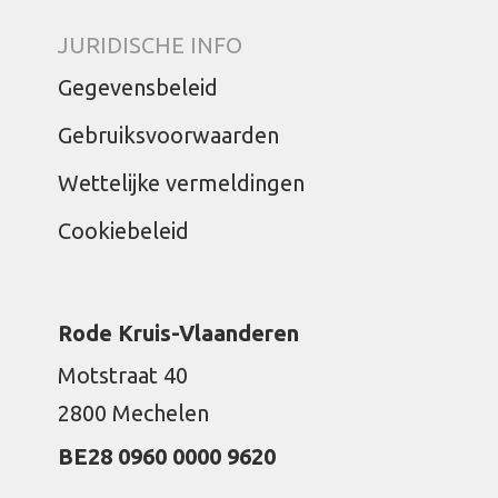
JURIDISCHE INFO
Gegevensbeleid
Gebruiksvoorwaarden
Wettelijke vermeldingen
Cookiebeleid
Rode Kruis-Vlaanderen
Motstraat 40
2800 Mechelen
BE28 0960 0000 9620