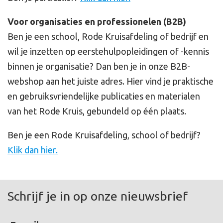
Voor organisaties en professionelen (B2B)
Ben je een school, Rode Kruisafdeling of bedrijf en
wil je inzetten op eerstehulpopleidingen of -kennis
binnen je organisatie? Dan ben je in onze B2B-
webshop aan het juiste adres. Hier vind je praktische
en gebruiksvriendelijke publicaties en materialen
van het Rode Kruis, gebundeld op één plaats.
Ben je een Rode Kruisafdeling, school of bedrijf?
Klik dan hier.
Schrijf je in op onze nieuwsbrief