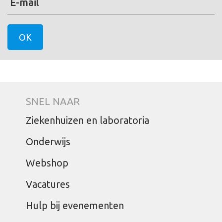
E-mail
SNEL NAAR
Ziekenhuizen en laboratoria
Onderwijs
Webshop
Vacatures
Hulp bij evenementen