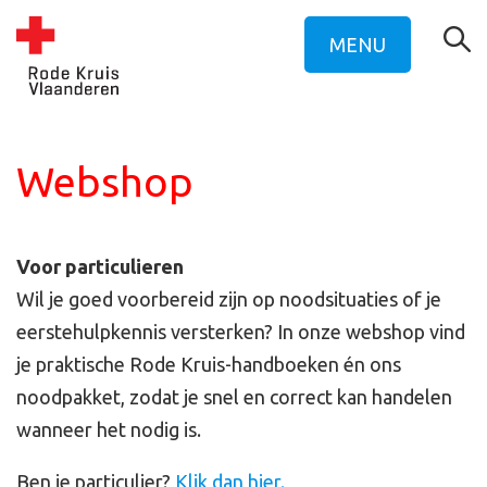
MENU
Webshop
Voor particulieren
Wil je goed voorbereid zijn op noodsituaties of je
eerstehulpkennis versterken? In onze webshop vind
je praktische Rode Kruis-handboeken én ons
noodpakket, zodat je snel en correct kan handelen
wanneer het nodig is.
Ben je particulier?
Klik dan hier.