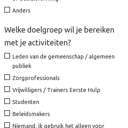
Anders
Welke doelgroep wil je bereiken
met je activiteiten?
Leden van de gemeenschap / algemeen
publiek
Zorgprofessionals
Vrijwilligers / Trainers Eerste Hulp
Studenten
Beleidsmakers
Niemand, ik gebruik het alleen voor