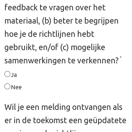
feedback te vragen over het
materiaal, (b) beter te begrijpen
hoe je de richtlijnen hebt
gebruikt, en/of (c) mogelijke
*
samenwerkingen te verkennen?
Ja
Nee
Wil je een melding ontvangen als
er in de toekomst een geüpdatete