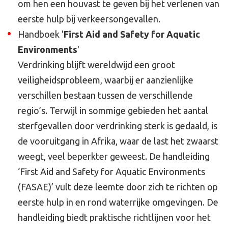
om hen een houvast te geven bij het verlenen van
eerste hulp bij verkeersongevallen.
Handboek '
First Aid and Safety for Aquatic
Environments
'
Verdrinking blijft wereldwijd een groot
veiligheidsprobleem, waarbij er aanzienlijke
verschillen bestaan tussen de verschillende
regio’s. Terwijl in sommige gebieden het aantal
sterfgevallen door verdrinking sterk is gedaald, is
de vooruitgang in Afrika, waar de last het zwaarst
weegt, veel beperkter geweest. De handleiding
‘First Aid and Safety for Aquatic Environments
(FASAE)’ vult deze leemte door zich te richten op
eerste hulp in en rond waterrijke omgevingen. De
handleiding biedt praktische richtlijnen voor het