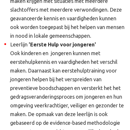
maken krijgen met situaties met meerdere
slachtoffers met meerdere verwondingen. Deze
geavanceerde kennis en vaardigheden kunnen
ook worden toegepast bij het helpen van mensen
in nood in lokale gemeenschappen.
Leerlijn
'Eerste Hulp voor jongeren'
Ook kinderen en jongeren kunnen met
eerstehulpkennis en vaardigheden het verschil
maken. Daarnaast kan eerstehulptraining voor
jongeren helpen bij het verspreiden van
preventieve boodschappen en versterkt het het
gedragsveranderingsproces om jongeren en hun
omgeving veerkrachtiger, veiliger en gezonder te
maken. De opmaak van deze leerlijn is ook
gebaseerd op de evidence-based methodologie