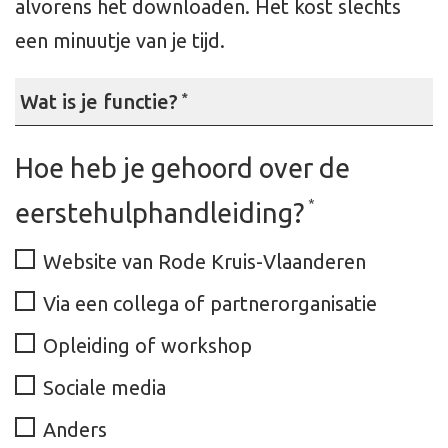
alvorens het downloaden. Het kost slechts
een minuutje van je tijd.
Wat is je functie?
*
Hoe heb je gehoord over de
*
eerstehulphandleiding?
Website van Rode Kruis-Vlaanderen
Via een collega of partnerorganisatie
Opleiding of workshop
Sociale media
Anders