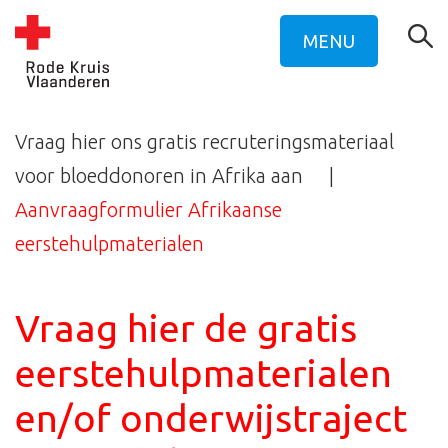
MENU
Vraag hier ons gratis recruteringsmateriaal
voor bloeddonoren in Afrika aan
Aanvraagformulier Afrikaanse
eerstehulpmaterialen
Vraag hier de gratis
eerstehulpmaterialen
en/of onderwijstraject