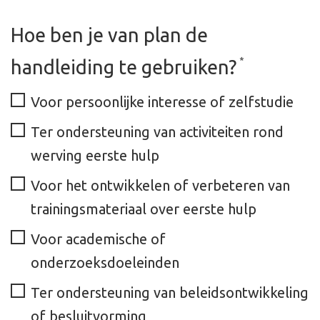
Hoe ben je van plan de
*
handleiding te gebruiken?
Voor persoonlijke interesse of zelfstudie
Ter ondersteuning van activiteiten rond
werving eerste hulp
Voor het ontwikkelen of verbeteren van
trainingsmateriaal over eerste hulp
Voor academische of
onderzoeksdoeleinden
Ter ondersteuning van beleidsontwikkeling
of besluitvorming