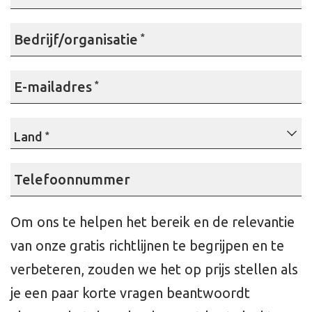
Bedrijf/organisatie
*
E-mailadres
*
Land
Telefoonnummer
Om ons te helpen het bereik en de relevantie
van onze gratis richtlijnen te begrijpen en te
verbeteren, zouden we het op prijs stellen als
je een paar korte vragen beantwoordt