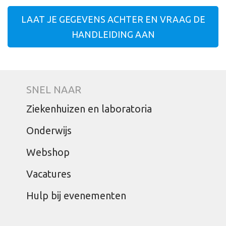
LAAT JE GEGEVENS ACHTER EN VRAAG DE
HANDLEIDING AAN
SNEL NAAR
Ziekenhuizen en laboratoria
Onderwijs
Webshop
Vacatures
Hulp bij evenementen