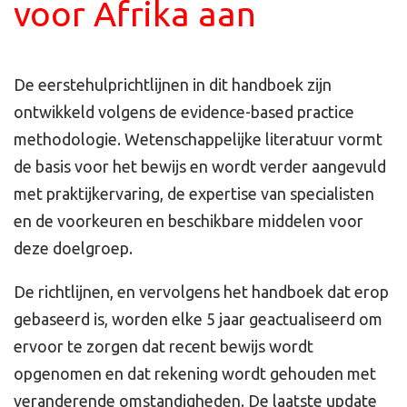
voor Afrika aan
De eerstehulprichtlijnen in dit handboek zijn
ontwikkeld volgens de evidence-based practice
methodologie. Wetenschappelijke literatuur vormt
de basis voor het bewijs en wordt verder aangevuld
met praktijkervaring, de expertise van specialisten
en de voorkeuren en beschikbare middelen voor
deze doelgroep.
De richtlijnen, en vervolgens het handboek dat erop
gebaseerd is, worden elke 5 jaar geactualiseerd om
ervoor te zorgen dat recent bewijs wordt
opgenomen en dat rekening wordt gehouden met
veranderende omstandigheden. De laatste update