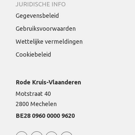
JURIDISCHE INFO
Gegevensbeleid
Gebruiksvoorwaarden
Wettelijke vermeldingen
Cookiebeleid
Rode Kruis-Vlaanderen
Motstraat 40
2800 Mechelen
BE28 0960 0000 9620