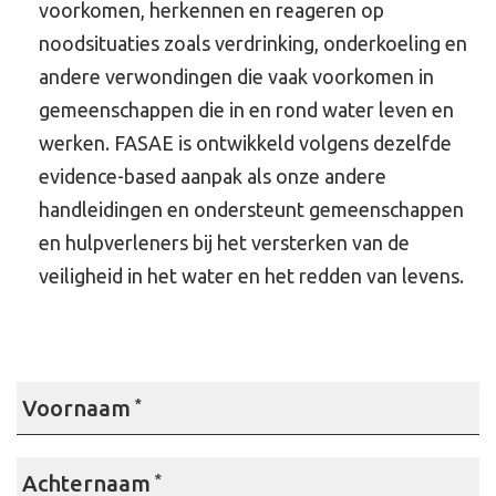
voorkomen, herkennen en reageren op
noodsituaties zoals verdrinking, onderkoeling en
andere verwondingen die vaak voorkomen in
gemeenschappen die in en rond water leven en
werken. FASAE is ontwikkeld volgens dezelfde
evidence-based aanpak als onze andere
handleidingen en ondersteunt gemeenschappen
en hulpverleners bij het versterken van de
veiligheid in het water en het redden van levens.
Voornaam
*
Achternaam
*