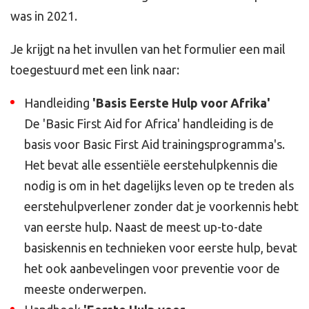
was in 2021.
Je krijgt na het invullen van het formulier een mail
toegestuurd met een link naar:
Handleiding
'Basis Eerste Hulp voor Afrika'
De 'Basic First Aid for Africa' handleiding is de
basis voor Basic First Aid trainingsprogramma's.
Het bevat alle essentiële eerstehulpkennis die
nodig is om in het dagelijks leven op te treden als
eerstehulpverlener zonder dat je voorkennis hebt
van eerste hulp. Naast de meest up-to-date
basiskennis en technieken voor eerste hulp, bevat
het ook aanbevelingen voor preventie voor de
meeste onderwerpen.