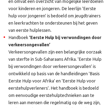
en omvat een overzicht van mogelijke leerdoelen
voor kinderen en jongeren. De leerlijn 'Eerste
hulp voor jongeren' is bedoeld om jeugdtrainers
en leerkrachten te ondersteunen bij het geven
van eerste hulplessen.
Handboek
‘Eerste Hulp bij verwondingen door
verkeersongevallen’
Verkeersongevallen zijn een belangrijke oorzaak
van sterfte in Sub-Saharaans Afrika. 'Eerste Hulp
bij verwondingen door verkeersongevallen' is
ontwikkeld op basis van de handleidingen 'Basis
Eerste Hulp voor Afrika' en 'Eerste Hulp voor
eerstehulpverleners'. Het handboek is bedoeld
om eenvoudige eerstehulptechnieken aan te
leren aan mensen die regelmatig op de weg zijn,