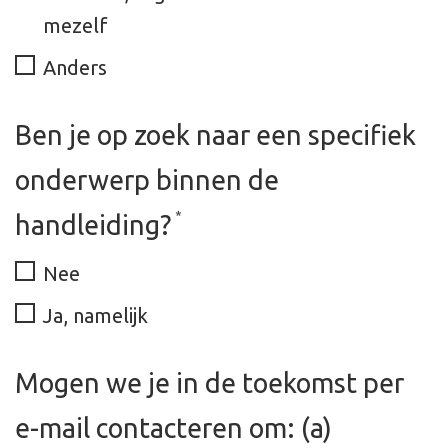
mezelf
Anders
Ben je op zoek naar een specifiek
onderwerp binnen de
*
handleiding?
Nee
Ja, namelijk
Mogen we je in de toekomst per
e-mail contacteren om: (a)