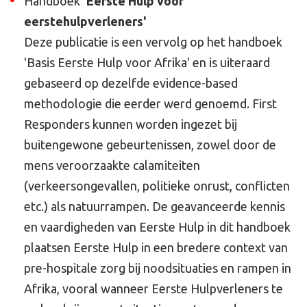
Handboek
'Eerste Hulp voor
eerstehulpverleners'
Deze publicatie is een vervolg op het handboek
'Basis Eerste Hulp voor Afrika' en is uiteraard
gebaseerd op dezelfde evidence-based
methodologie die eerder werd genoemd. First
Responders kunnen worden ingezet bij
buitengewone gebeurtenissen, zowel door de
mens veroorzaakte calamiteiten
(verkeersongevallen, politieke onrust, conflicten
etc.) als natuurrampen. De geavanceerde kennis
en vaardigheden van Eerste Hulp in dit handboek
plaatsen Eerste Hulp in een bredere context van
pre-hospitale zorg bij noodsituaties en rampen in
Afrika, vooral wanneer Eerste Hulpverleners te