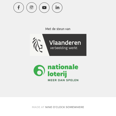
Met de steun van