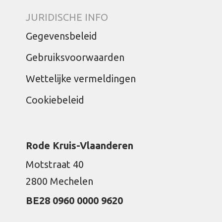
JURIDISCHE INFO
Gegevensbeleid
Gebruiksvoorwaarden
Wettelijke vermeldingen
Cookiebeleid
Rode Kruis-Vlaanderen
Motstraat 40
2800 Mechelen
BE28 0960 0000 9620