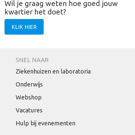
Wil je graag weten hoe goed jouw
kwartier het doet?
KLIK HIER
SNEL NAAR
Ziekenhuizen en laboratoria
Onderwijs
Webshop
Vacatures
Hulp bij evenementen