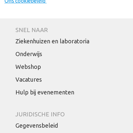
Ons cookiebeleid
SNEL NAAR
Ziekenhuizen en laboratoria
Onderwijs
Webshop
Vacatures
Hulp bij evenementen
JURIDISCHE INFO
Gegevensbeleid