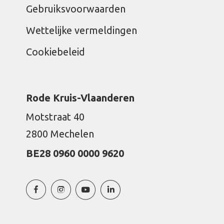
Gebruiksvoorwaarden
Wettelijke vermeldingen
Cookiebeleid
Rode Kruis-Vlaanderen
Motstraat 40
2800 Mechelen
BE28 0960 0000 9620