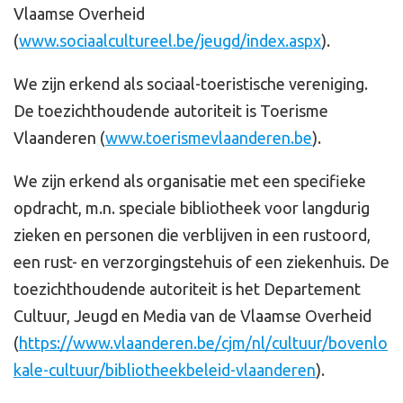
Vlaamse Overheid
(
www.sociaalcultureel.be/jeugd/index.aspx
).
We zijn erkend als sociaal-toeristische vereniging.
De toezichthoudende autoriteit is Toerisme
Vlaanderen (
www.toerismevlaanderen.be
).
We zijn erkend als organisatie met een specifieke
opdracht, m.n. speciale bibliotheek voor langdurig
zieken en personen die verblijven in een rustoord,
een rust- en verzorgingstehuis of een ziekenhuis. De
toezichthoudende autoriteit is het Departement
Cultuur, Jeugd en Media van de Vlaamse Overheid
(
https://www.vlaanderen.be/cjm/nl/cultuur/bovenlo
kale-cultuur/bibliotheekbeleid-vlaanderen
).