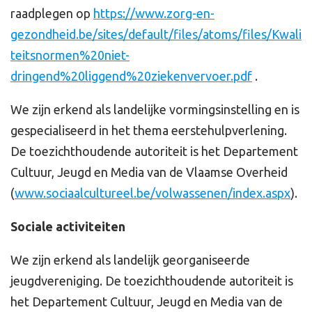
raadplegen op
https://www.zorg-en-
gezondheid.be/sites/default/files/atoms/files/Kwali
teitsnormen%20niet-
dringend%20liggend%20ziekenvervoer.pdf
.
We zijn erkend als landelijke vormingsinstelling en is
gespecialiseerd in het thema eerstehulpverlening.
De toezichthoudende autoriteit is het Departement
Cultuur, Jeugd en Media van de Vlaamse Overheid
(
www.sociaalcultureel.be/volwassenen/index.aspx
).
Sociale activiteiten
We zijn erkend als landelijk georganiseerde
jeugdvereniging. De toezichthoudende autoriteit is
het Departement Cultuur, Jeugd en Media van de