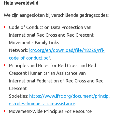
Hulp wereldwijd
We zijn aangesloten bij verschillende gedragscodes:
Code of Conduct on Data Protection van
International Red Cross and Red Crescent
Movement - Family Links
Network:
icrc.org/en/download/file/18229/rfl-
code-of-conduct.pdf
.
Principles and Rules for Red Cross and Red
Crescent Humanitarian Assistance van
International Federation of Red Cross and Red
Crescent
Societies:
https://www.ifrc.org/document/principl
es-rules-humanitarian-assistance
.
Movement-Wide Principles For Resource