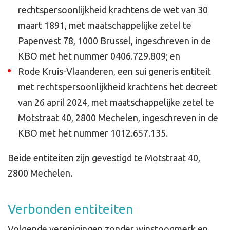
rechtspersoonlijkheid krachtens de wet van 30
maart 1891, met maatschappelijke zetel te
Papenvest 78, 1000 Brussel, ingeschreven in de
KBO met het nummer 0406.729.809; en
Rode Kruis-Vlaanderen, een sui generis entiteit
met rechtspersoonlijkheid krachtens het decreet
van 26 april 2024, met maatschappelijke zetel te
Motstraat 40, 2800 Mechelen, ingeschreven in de
KBO met het nummer 1012.657.135.
Beide entiteiten zijn gevestigd te Motstraat 40,
2800 Mechelen.
Verbonden entiteiten
Volgende verenigingen zonder winstoogmerk en