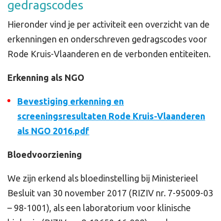
gedragscodes
Hieronder vind je per activiteit een overzicht van de
erkenningen en onderschreven gedragscodes voor
Rode Kruis-Vlaanderen en de verbonden entiteiten.
Erkenning als NGO
Bevestiging erkenning en
screeningsresultaten Rode Kruis-Vlaanderen
als NGO 2016.pdf
Bloedvoorziening
We zijn erkend als bloedinstelling bij Ministerieel
Besluit van 30 november 2017 (RIZIV nr. 7-95009-03
– 98-1001), als een laboratorium voor klinische