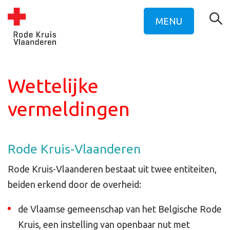
MENU
Wettelijke
vermeldingen
Rode Kruis-Vlaanderen
Rode Kruis-Vlaanderen bestaat uit twee entiteiten,
beiden erkend door de overheid:
de Vlaamse gemeenschap van het Belgische Rode
Kruis, een instelling van openbaar nut met