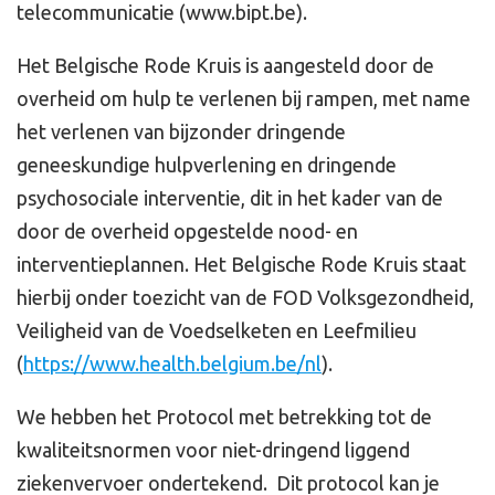
telecommunicatie (www.bipt.be).
Het Belgische Rode Kruis is aangesteld door de
overheid om hulp te verlenen bij rampen, met name
het verlenen van bijzonder dringende
geneeskundige hulpverlening en dringende
psychosociale interventie, dit in het kader van de
door de overheid opgestelde nood- en
interventieplannen. Het Belgische Rode Kruis staat
hierbij onder toezicht van de FOD Volksgezondheid,
Veiligheid van de Voedselketen en Leefmilieu
(
https://www.health.belgium.be/nl
).
We hebben het Protocol met betrekking tot de
kwaliteitsnormen voor niet-dringend liggend
ziekenvervoer ondertekend. Dit protocol kan je