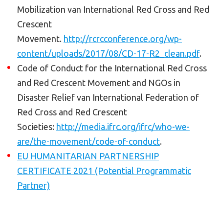
Mobilization van International Red Cross and Red
Crescent
Movement.
http://rcrcconference.org/wp-
content/uploads/2017/08/CD-17-R2_clean.pdf
.
Code of Conduct for the International Red Cross
and Red Crescent Movement and NGOs in
Disaster Relief van International Federation of
Red Cross and Red Crescent
Societies:
http://media.ifrc.org/ifrc/who-we-
are/the-movement/code-of-conduct
.
EU HUMANITARIAN PARTNERSHIP
CERTIFICATE 2021 (Potential Programmatic
Partner)