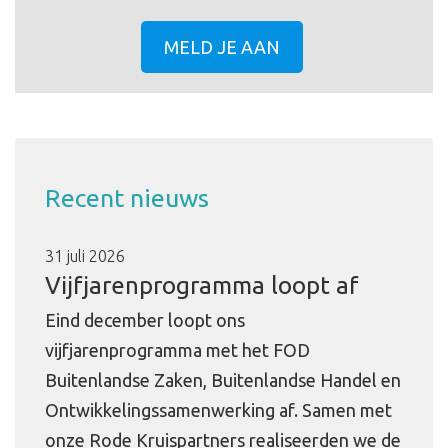
MELD JE AAN
Recent nieuws
31 juli 2026
Vijfjarenprogramma loopt af
Eind december loopt ons
vijfjarenprogramma met het FOD
Buitenlandse Zaken, Buitenlandse Handel en
Ontwikkelingssamenwerking af. Samen met
onze Rode Kruispartners realiseerden we de