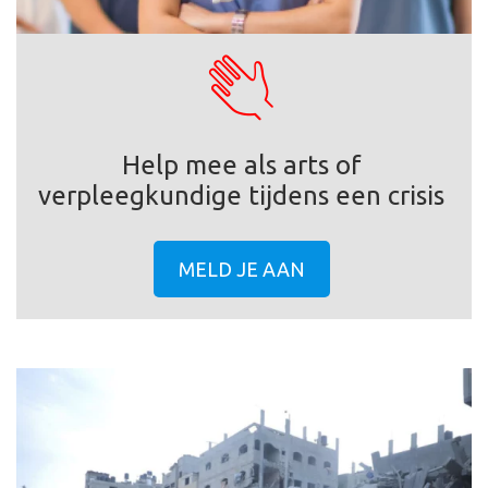
Help mee als arts of
verpleegkundige tijdens een crisis
MELD JE AAN