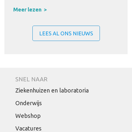
Meer lezen
LEES AL ONS NIEUWS
SNEL NAAR
Ziekenhuizen en laboratoria
Onderwijs
Webshop
Vacatures