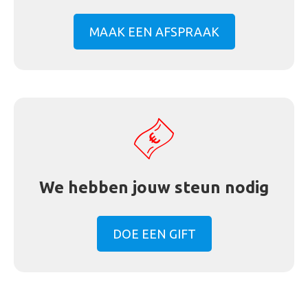
MAAK EEN AFSPRAAK
We hebben jouw steun nodig
DOE EEN GIFT