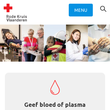
MENU
Geef bloed of plasma