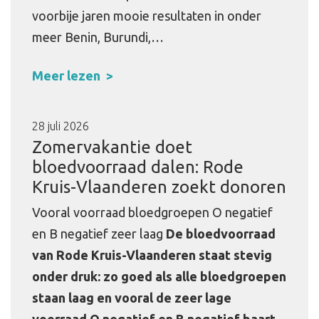
voorbije jaren mooie resultaten in onder
meer Benin, Burundi,…
Meer lezen
28 juli 2026
Zomervakantie doet
bloedvoorraad dalen: Rode
Kruis-Vlaanderen zoekt donoren
Vooral voorraad bloedgroepen O negatief
en B negatief zeer laag
De bloedvoorraad
van Rode Kruis-Vlaanderen staat stevig
onder druk: zo goed als alle bloedgroepen
staan laag en vooral de zeer lage