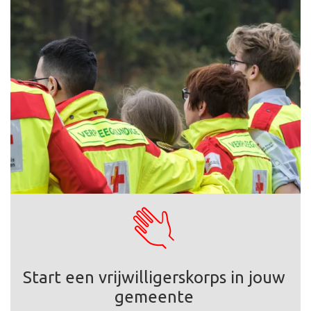
Start een vrijwilligerskorps in jouw
gemeente