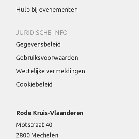
Hulp bij evenementen
JURIDISCHE INFO
Gegevensbeleid
Gebruiksvoorwaarden
Wettelijke vermeldingen
Cookiebeleid
Rode Kruis-Vlaanderen
Motstraat 40
2800 Mechelen