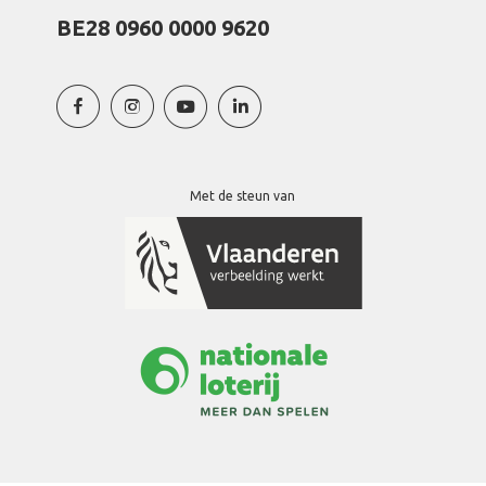
BE28 0960 0000 9620
Met de steun van