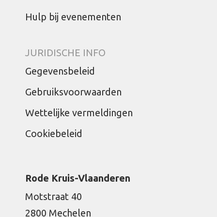
Hulp bij evenementen
JURIDISCHE INFO
Gegevensbeleid
Gebruiksvoorwaarden
Wettelijke vermeldingen
Cookiebeleid
Rode Kruis-Vlaanderen
Motstraat 40
2800 Mechelen