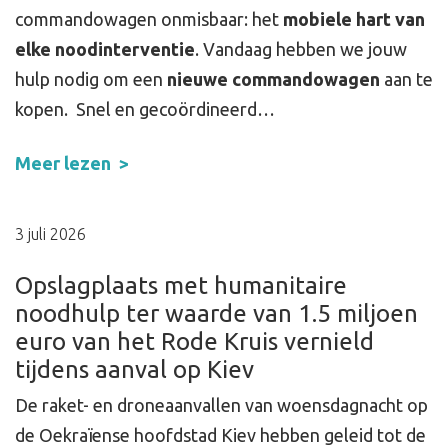
commandowagen onmisbaar: het
mobiele hart van
elke noodinterventie
. Vandaag hebben we jouw
hulp nodig om een
nieuwe commandowagen
aan te
kopen. Snel en gecoördineerd…
Meer lezen
3 juli 2026
Opslagplaats met humanitaire
noodhulp ter waarde van 1.5 miljoen
euro van het Rode Kruis vernield
tijdens aanval op Kiev
De raket- en droneaanvallen van woensdagnacht op
de Oekraïense hoofdstad Kiev hebben geleid tot de