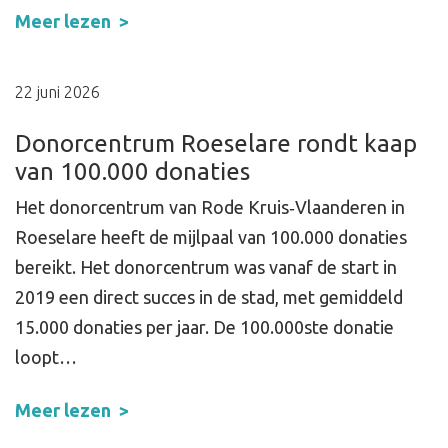
Meer lezen
22 juni 2026
Donorcentrum Roeselare rondt kaap
van 100.000 donaties
Het donorcentrum van Rode Kruis‑Vlaanderen in
Roeselare heeft de mijlpaal van 100.000 donaties
bereikt. Het donorcentrum was vanaf de start in
2019 een direct succes in de stad, met gemiddeld
15.000 donaties per jaar. De 100.000ste donatie
loopt…
Meer lezen