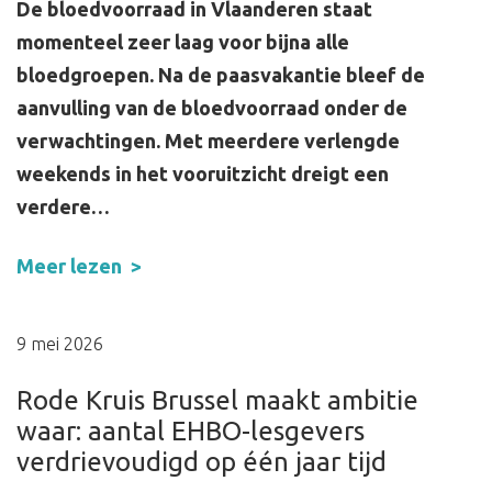
De bloedvoorraad in Vlaanderen staat
momenteel zeer laag voor bijna alle
bloedgroepen. Na de paasvakantie bleef de
aanvulling van de bloedvoorraad onder de
verwachtingen. Met meerdere verlengde
weekends in het vooruitzicht dreigt een
verdere…
Meer lezen
9 mei 2026
Rode Kruis Brussel maakt ambitie
waar: aantal EHBO-lesgevers
verdrievoudigd op één jaar tijd