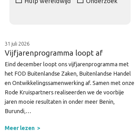
Hulp wereldwijd
Onderzoek
31 juli 2026
Vijfjarenprogramma loopt af
Eind december loopt ons vijfjarenprogramma met
het FOD Buitenlandse Zaken, Buitenlandse Handel
en Ontwikkelingssamenwerking af. Samen met onze
Rode Kruispartners realiseerden we de voorbije
jaren mooie resultaten in onder meer Benin,
Burundi,…
Meer lezen