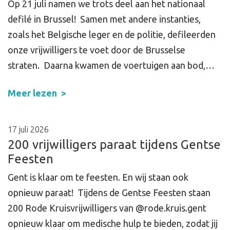
Op 21 juli namen we trots deel aan het nationaal
defilé in Brussel! Samen met andere instanties,
zoals het Belgische leger en de politie, defileerden
onze vrijwilligers te voet door de Brusselse
straten. Daarna kwamen de voertuigen aan bod,…
Meer lezen
17 juli 2026
200 vrijwilligers paraat tijdens Gentse
Feesten
Gent is klaar om te feesten. En wij staan ook
opnieuw paraat! Tijdens de Gentse Feesten staan
200 Rode Kruisvrijwilligers van @rode.kruis.gent
opnieuw klaar om medische hulp te bieden, zodat jij