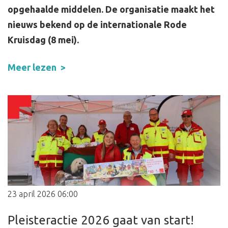
opgehaalde middelen. De organisatie maakt het
nieuws bekend op de internationale Rode
Kruisdag (8 mei).
Meer lezen
23 april 2026 06:00
Pleisteractie 2026 gaat van start!