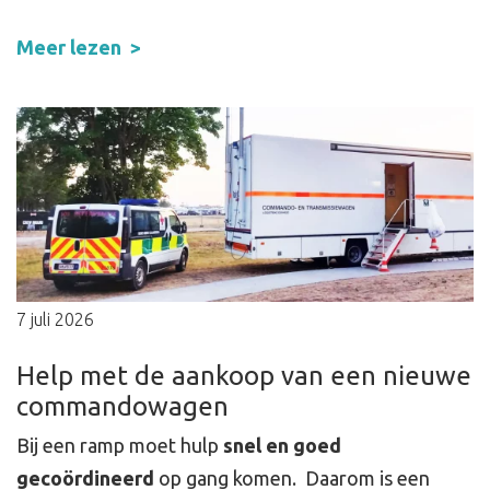
Meer lezen
7 juli 2026
Help met de aankoop van een nieuwe
commandowagen
Bij een ramp moet hulp
snel en goed
gecoördineerd
op gang komen. Daarom is een