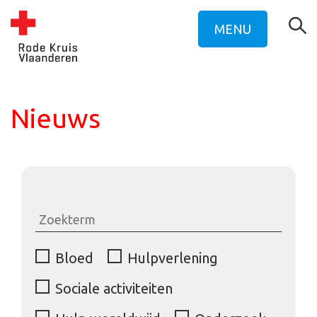
MENU
Nieuws
Bloed
Hulpverlening
Sociale activiteiten