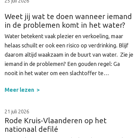
25 juli 2026
Weet jij wat te doen wanneer iemand
in de problemen komt in het water?
Water betekent vaak plezier en verkoeling, maar
helaas schuilt er ook een risico op verdrinking. Blijf
daarom altijd waakzaam in de buurt van water. Zie je
iemand in de problemen? Een gouden regel: Ga
nooit in het water om een slachtoffer te…
Meer lezen
21 juli 2026
Rode Kruis-Vlaanderen op het
nationaal defilé