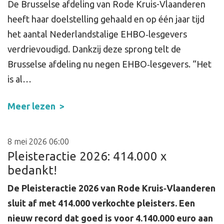
De Brusselse afdeling van Rode Kruis-Vlaanderen
heeft haar doelstelling gehaald en op één jaar tijd
het aantal Nederlandstalige EHBO‑lesgevers
verdrievoudigd. Dankzij deze sprong telt de ​
Brusselse afdeling nu negen EHBO‑lesgevers. “Het
is al…
Meer lezen
8 mei 2026 06:00
Pleisteractie 2026: 414.000 x
bedankt!
De Pleisteractie 2026 van Rode Kruis‑Vlaanderen
sluit af met 414.000 verkochte pleisters. Een
nieuw record dat goed is voor 4.140.000 euro aan