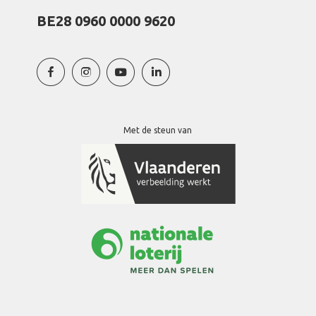
BE28 0960 0000 9620
Met de steun van