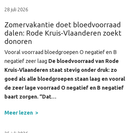
28 juli 2026
Zomervakantie doet bloedvoorraad
dalen: Rode Kruis-Vlaanderen zoekt
donoren
Vooral voorraad bloedgroepen O negatief en B
negatief zeer laag
De bloedvoorraad van Rode
Kruis-Vlaanderen staat stevig onder druk: zo
goed als alle bloedgroepen staan laag en vooral
de zeer lage voorraad O negatief en B negatief
baart zorgen.
“Dat…
Meer lezen