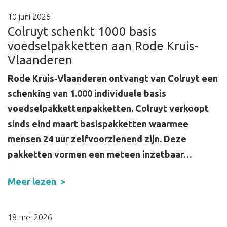
10 juni 2026
Colruyt schenkt 1000 basis
voedselpakketten aan Rode Kruis-
Vlaanderen
Rode Kruis‑Vlaanderen ontvangt van Colruyt een
schenking van 1.000 individuele basis
voedselpakkettenpakketten. Colruyt verkoopt
sinds eind maart basispakketten waarmee
mensen 24 uur zelfvoorzienend zijn. Deze
pakketten vormen een meteen inzetbaar…
Meer lezen
18 mei 2026