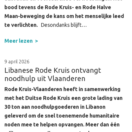
bood tevens de Rode Kruis- en Rode Halve
Maan-beweging de kans om het menselijke leed
te verlichten.
Desondanks blijft…
Meer lezen
9 april 2026
Libanese Rode Kruis ontvangt
noodhulp uit Vlaanderen
Rode Kruis-Vlaanderen heeft in samenwerking
met het Duitse Rode Kruis een grote lading van
30 ton aan noodhulpgoederen in Libanon
geleverd om de snel toenemende humanitaire
noden mee te helpen opvangen. Meer dan één