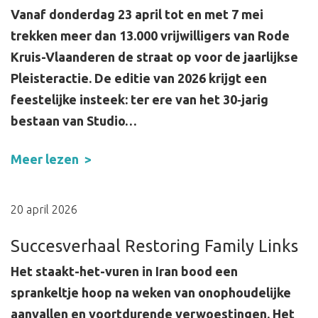
Vanaf donderdag 23 april tot en met 7 mei
trekken meer dan 13.000 vrijwilligers van Rode
Kruis-Vlaanderen de straat op voor de jaarlijkse
Pleisteractie. De editie van 2026 krijgt een
feestelijke insteek: ter ere van het 30‑jarig
bestaan van Studio…
Meer lezen
20 april 2026
Succesverhaal Restoring Family Links
Het staakt-het-vuren in Iran bood een
sprankeltje hoop na weken van onophoudelijke
aanvallen en voortdurende verwoestingen. Het