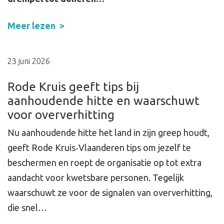
Meer lezen
23 juni 2026
Rode Kruis geeft tips bij
aanhoudende hitte en waarschuwt
voor oververhitting
Nu aanhoudende hitte het land in zijn greep houdt,
geeft Rode Kruis‑Vlaanderen tips om jezelf te
beschermen en roept de organisatie op tot extra
aandacht voor kwetsbare personen. Tegelijk
waarschuwt ze voor de signalen van oververhitting,
die snel…