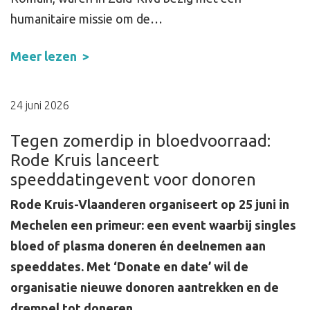
humanitaire missie om de…
Meer lezen
24 juni 2026
Tegen zomerdip in bloedvoorraad:
Rode Kruis lanceert
speeddatingevent voor donoren
Rode Kruis-Vlaanderen organiseert op 25 juni in
Mechelen een primeur: een event waarbij singles
bloed of plasma doneren én deelnemen aan
speeddates. Met ‘Donate en date’ wil de
organisatie nieuwe donoren aantrekken en de
drempel tot doneren…