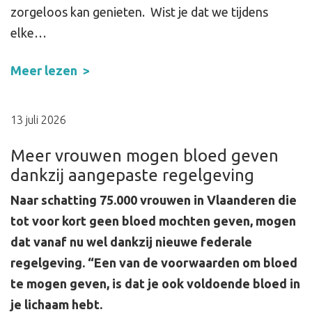
zorgeloos kan genieten. Wist je dat we tijdens
elke…
Meer lezen
13 juli 2026
Meer vrouwen mogen bloed geven
dankzij aangepaste regelgeving
Naar schatting 75.000 vrouwen in Vlaanderen die
tot voor kort geen bloed mochten geven, mogen
dat vanaf nu wel dankzij nieuwe federale
regelgeving. “Een van de voorwaarden om bloed
te mogen geven, is dat je ook voldoende bloed in
je lichaam hebt.