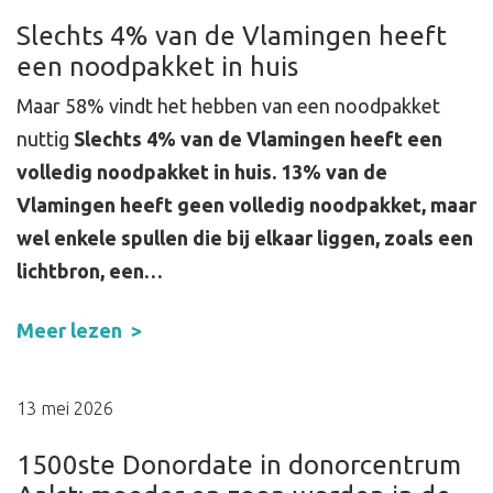
Slechts 4% van de Vlamingen heeft
een noodpakket in huis
Maar 58% vindt het hebben van een noodpakket
nuttig
Slechts 4% van de Vlamingen heeft een
volledig noodpakket in huis. 13% van de
Vlamingen heeft geen volledig noodpakket, maar
wel enkele spullen die bij elkaar liggen, zoals een
lichtbron, een…
Meer lezen
13 mei 2026
1500ste Donordate in donorcentrum