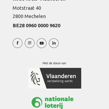
Motstraat 40
2800 Mechelen
BE28 0960 0000 9620
Met de steun van