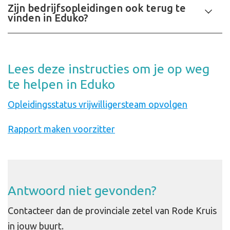
Zijn bedrijfsopleidingen ook terug te
vinden in Eduko?
Lees deze instructies om je op weg
te helpen in Eduko
Opleidingsstatus vrijwilligersteam opvolgen
Rapport maken voorzitter
Antwoord niet gevonden?
Contacteer dan de provinciale zetel van Rode Kruis
in jouw buurt.