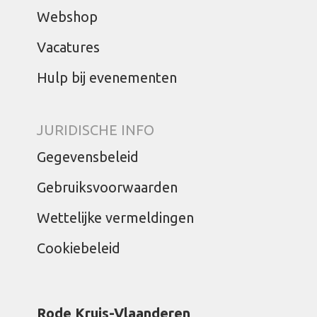
Webshop
Vacatures
Hulp bij evenementen
JURIDISCHE INFO
Gegevensbeleid
Gebruiksvoorwaarden
Wettelijke vermeldingen
Cookiebeleid
Rode Kruis-Vlaanderen