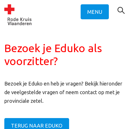
MENU
Bezoek je Eduko als
voorzitter?
Bezoek je Eduko en heb je vragen? Bekijk hieronder
de veelgestelde vragen of neem contact op met je
provinciale zetel.
TERUG NAAR EDUKO