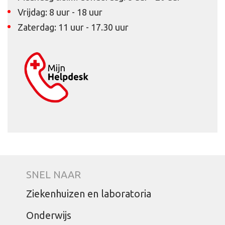
Vrijdag: 8 uur - 18 uur
Zaterdag: 11 uur - 17.30 uur
SNEL NAAR
Ziekenhuizen en laboratoria
Onderwijs