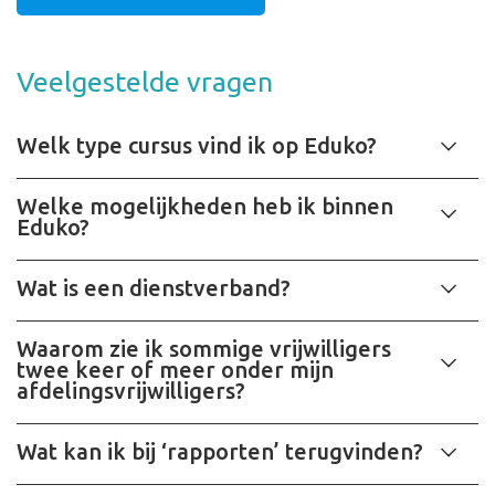
Veelgestelde vragen
Welk type cursus vind ik op Eduko?
Welke mogelijkheden heb ik binnen
Eduko?
Wat is een dienstverband?
Waarom zie ik sommige vrijwilligers
twee keer of meer onder mijn
afdelingsvrijwilligers?
Wat kan ik bij ‘rapporten’ terugvinden?