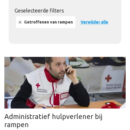
Geselecteerde filters
Getroffenen van rampen
Verwijder alle
Administratief hulpverlener bij
rampen