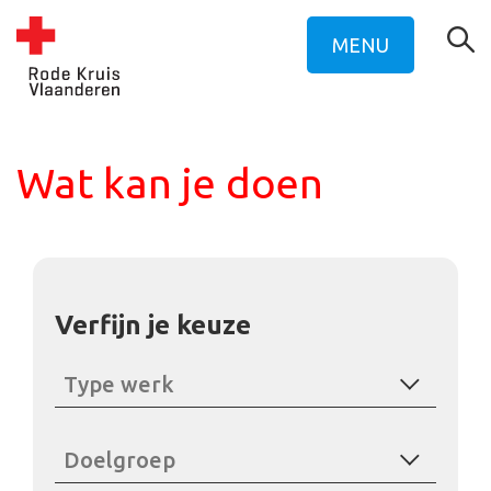
MENU
Wat kan je doen
Verfijn je keuze