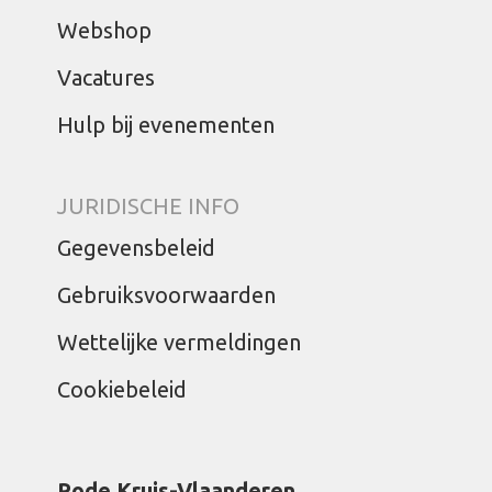
Webshop
Vacatures
Hulp bij evenementen
JURIDISCHE INFO
Gegevensbeleid
Gebruiksvoorwaarden
Wettelijke vermeldingen
Cookiebeleid
Rode Kruis-Vlaanderen