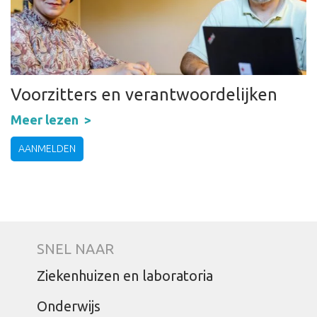
Voorzitters en verantwoordelijken
Meer lezen
AANMELDEN
SNEL NAAR
Ziekenhuizen en laboratoria
Onderwijs