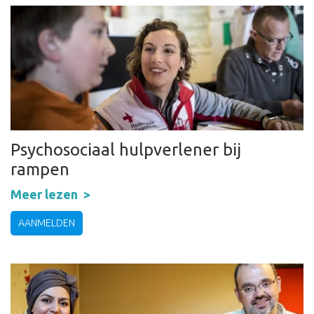
Psychosociaal hulpverlener bij
rampen
Meer lezen
AANMELDEN