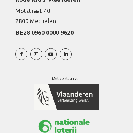
Motstraat 40
2800 Mechelen
BE28 0960 0000 9620
Met de steun van