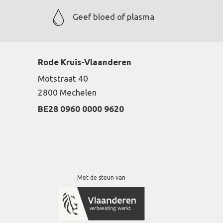
Geef bloed of plasma
Rode Kruis-Vlaanderen
Motstraat 40
2800 Mechelen
BE28 0960 0000 9620
Met de steun van