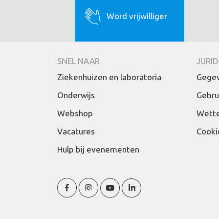
Word vrijwilliger
SNEL NAAR
JURID
Ziekenhuizen en laboratoria
Gegev
Onderwijs
Gebru
Webshop
Wette
Vacatures
Cooki
Hulp bij evenementen