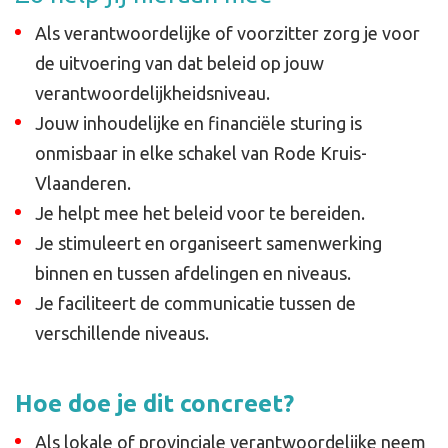
Als verantwoordelijke of voorzitter zorg je voor
de uitvoering van dat beleid op jouw
verantwoordelijkheidsniveau.
Jouw inhoudelijke en financiële sturing is
onmisbaar in elke schakel van Rode Kruis-
Vlaanderen.
Je helpt mee het beleid voor te bereiden.
Je stimuleert en organiseert samenwerking
binnen en tussen afdelingen en niveaus.
Je faciliteert de communicatie tussen de
verschillende niveaus.
Hoe doe je dit concreet?
Als lokale of provinciale verantwoordelijke neem