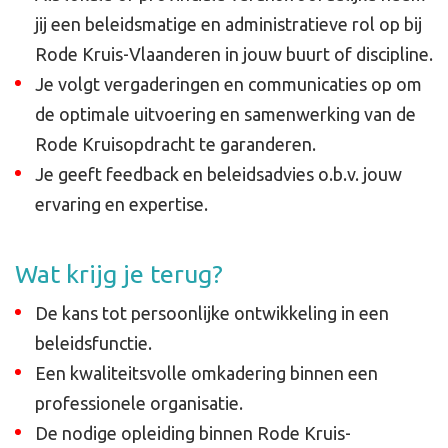
jij een beleidsmatige en administratieve rol op bij
Rode Kruis-Vlaanderen in jouw buurt of discipline.
Je volgt vergaderingen en communicaties op om
de optimale uitvoering en samenwerking van de
Rode Kruisopdracht te garanderen.
Je geeft feedback en beleidsadvies o.b.v. jouw
ervaring en expertise.
Wat krijg je terug?
De kans tot persoonlijke ontwikkeling in een
beleidsfunctie.
Een kwaliteitsvolle omkadering binnen een
professionele organisatie.
De nodige opleiding binnen Rode Kruis-