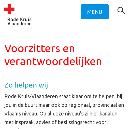
MENU
Voorzitters en
verantwoordelijken
Zo helpen wij
Rode Kruis-Vlaanderen staat klaar om te helpen, bij
jou in de buurt maar ook op regionaal, provinciaal en
Vlaams niveau. Op al deze niveau's zijn er kanalen
met inspraak, advies of beslissingsrecht voor