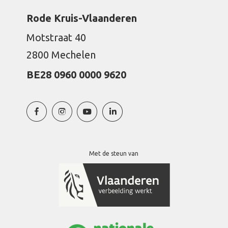
Rode Kruis-Vlaanderen
Motstraat 40
2800 Mechelen
BE28 0960 0000 9620
Met de steun van