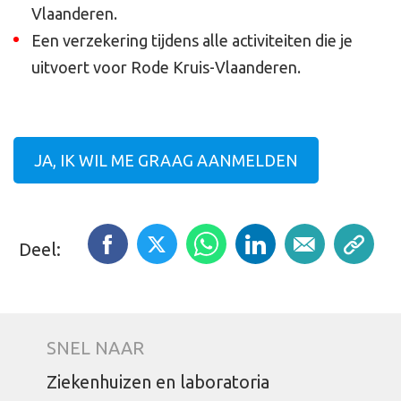
Vlaanderen.
Een verzekering tijdens alle activiteiten die je
uitvoert voor Rode Kruis-Vlaanderen.
JA, IK WIL ME GRAAG AANMELDEN
Deel:
SNEL NAAR
Ziekenhuizen en laboratoria