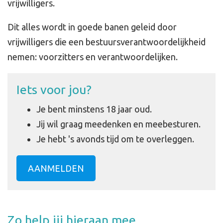
vrijwilligers.
Dit alles wordt in goede banen geleid door
vrijwilligers die een bestuursverantwoordelijkheid
nemen: voorzitters en verantwoordelijken.
Iets voor jou?
Je bent minstens 18 jaar oud.
Jij wil graag meedenken en meebesturen.
Je hebt 's avonds tijd om te overleggen.
AANMELDEN
Zo help jij hieraan mee