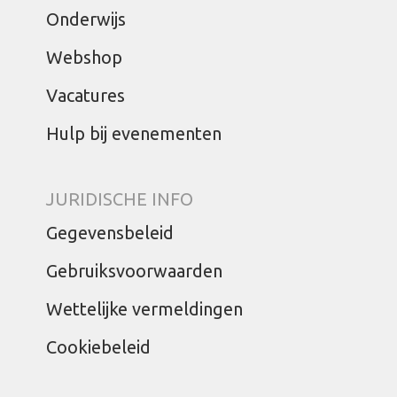
Onderwijs
Webshop
Vacatures
Hulp bij evenementen
JURIDISCHE INFO
Gegevensbeleid
Gebruiksvoorwaarden
Wettelijke vermeldingen
Cookiebeleid