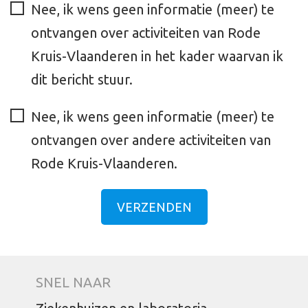
Nee, ik wens geen informatie (meer) te
ontvangen over activiteiten van Rode
Kruis-Vlaanderen in het kader waarvan ik
dit bericht stuur.
Nee, ik wens geen informatie (meer) te
ontvangen over andere activiteiten van
Rode Kruis-Vlaanderen.
VERZENDEN
SNEL NAAR