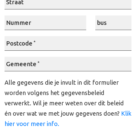
Straat
Nummer
bus
Postcode
*
Gemeente
*
Alle gegevens die je invult in dit formulier
worden volgens het gegevensbeleid
verwerkt. Wil je meer weten over dit beleid
én over wat we met jouw gegevens doen?
Klik
hier voor meer info.