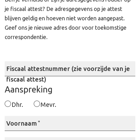
je fiscaal attest? De adresgegevens op je attest
blijven geldig en hoeven niet worden aangepast.
Geef ons je nieuwe adres door voor toekomstige
correspondentie.
Fiscaal attestnummer (zie voorzijde van je
fiscaal attest)
Aanspreking
Dhr.
Mevr.
Voornaam
*