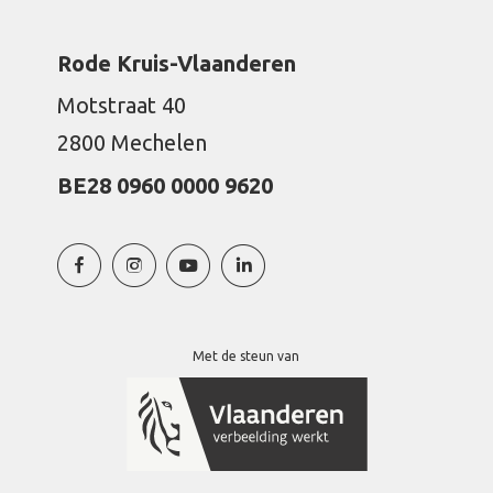
Rode Kruis-Vlaanderen
Motstraat 40
2800 Mechelen
BE28 0960 0000 9620
Met de steun van