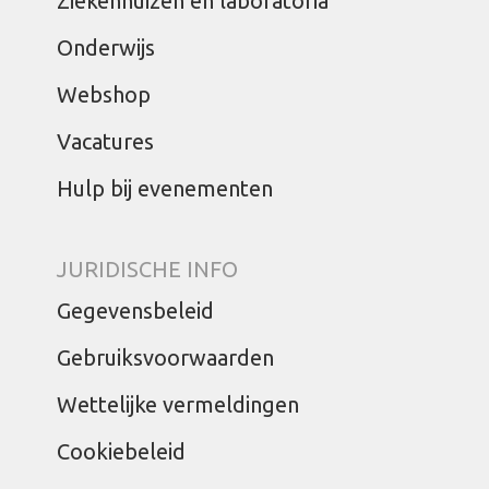
Ziekenhuizen en laboratoria
Onderwijs
Webshop
Vacatures
Hulp bij evenementen
JURIDISCHE INFO
Gegevensbeleid
Gebruiksvoorwaarden
Wettelijke vermeldingen
Cookiebeleid