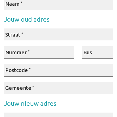
Naam
*
Jouw oud adres
Straat
*
Nummer
*
Bus
Postcode
*
Gemeente
*
Jouw nieuw adres