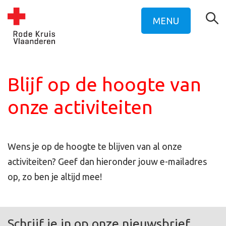
MENU
Blijf op de hoogte van
onze activiteiten
Wens je op de hoogte te blijven van al onze
activiteiten? Geef dan hieronder jouw e-mailadres
op, zo ben je altijd mee!
Schrijf je in op onze nieuwsbrief