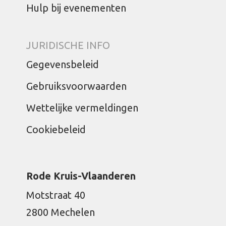
Hulp bij evenementen
JURIDISCHE INFO
Gegevensbeleid
Gebruiksvoorwaarden
Wettelijke vermeldingen
Cookiebeleid
Rode Kruis-Vlaanderen
Motstraat 40
2800 Mechelen