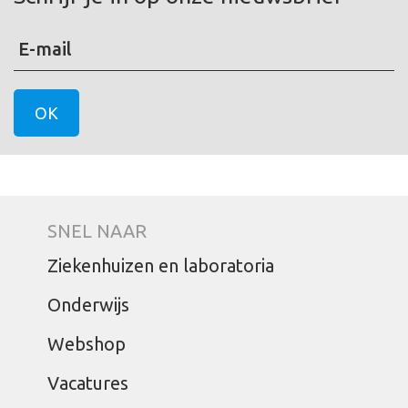
E-mail
SNEL NAAR
Ziekenhuizen en laboratoria
Onderwijs
Webshop
Vacatures