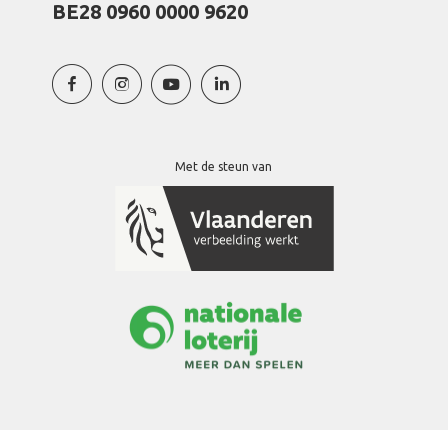
BE28 0960 0000 9620
Met de steun van