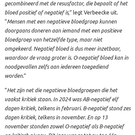
gecombineerd met de resusfactor, die bepaalt of het
bloed positief of negatief is
,” legt Verbeecke uit.
“
Mensen met een negatieve bloedgroep kunnen
doorgaans doneren aan iemand met een positieve
bloedgroep van hetzelfde type, maar niet
omgekeerd. Negatief bloed is dus meer inzetbaar,
waardoor de vraag groter is. O-negatief bloed kan in
noodgevallen zelfs aan iedereen toegediend
worden.
”
“
Het zijn net die negatieve bloedgroepen die het
vaakst kritiek staan. In 2024 was AB-negatief elf
dagen kritiek, telkens in februari. B-negatief stond zes
dagen kritiek, telkens in november. En op 13
november stonden zowel O-negatief als B-negatief