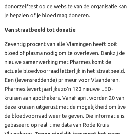
donorzelftest op de website van de organisatie kan
je bepalen of je bloed mag doneren.
Van straatbeeld tot donatie
Zeventig procent van alle Vlamingen heeft ooit
bloed of plasma nodig om te overleven. Dankzij de
nieuwe samenwerking met Pharmes komt de
actuele bloedvoorraad letterlijk in het straatbeeld.
Een (levensreddende) primeur voor Vlaanderen.
Pharmes levert jaarlijks zo’n 120 nieuwe LED-
kruisen aan apothekers. Vanaf april worden 20 van
deze kruisen uitgerust met de mogelijkheid om live
de bloedvoorraad weer te geven. Die informatie is
gebaseerd op real-time data van Rode Kruis-
Vlaanderen.
Tegen eind dit jaar moet het gaan