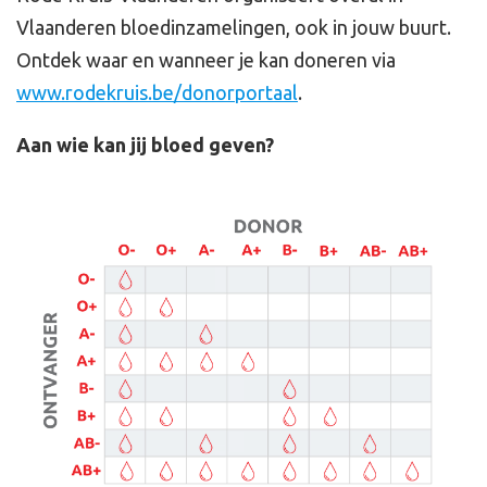
Vlaanderen bloedinzamelingen, ook in jouw buurt.
Ontdek waar en wanneer je kan doneren via
www.rodekruis.be/donorportaal
.
Aan wie kan jij bloed geven?