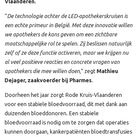
Vlaanderen.
“
De technologie achter de LED-apothekerskruisen is
een echte primeur in België. Met deze innovatie willen
we apothekers de kans geven om een zichtbare
maatschappelijke rol te spelen. Zij beslissen natuurlijk
zelf of ze deze functie activeren, maar we krijgen nu
al veel positieve reacties en concrete vragen van
apothekers die mee willen doen
,” zegt
Mathieu
Dejager, zaakvoerder bij Pharmes
.
Doorheen het jaar zorgt Rode Kruis-Vlaanderen
voor een stabiele bloedvoorraad, dit met dank aan
duizenden bloeddonoren. Een stabiele
bloedvoorraad is nodig om te zorgen dat operaties
kunnen doorgaan, kankerpatiënten bloedtransfusies