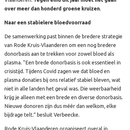
over meer dan honderd groene kruizen
.
Naar een stabielere bloedvoorraad
De samenwerking past binnen de bredere strategie
van Rode Kruis-Vlaanderen om een nog bredere
donorbasis aan te trekken voor zowel bloed als
plasma. “Een brede donorbasis is ook essentieel in
crisistijd. Tijdens Covid zagen we dat bloed en
plasma donaties bij ons relatief stabiel bleven, wat
niet in alle landen het geval was. Die weerbaarheid
krijg je alleen met een brede en diverse donorbasis.
Nieuwe donoren zijn dus méér dan welkom, elke
bijdrage telt.” besluit Verbeecke.
Rode Kruis-Vlaanderen organiseert overal in