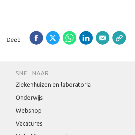
Deel:
SNEL NAAR
Ziekenhuizen en laboratoria
Onderwijs
Webshop
Vacatures