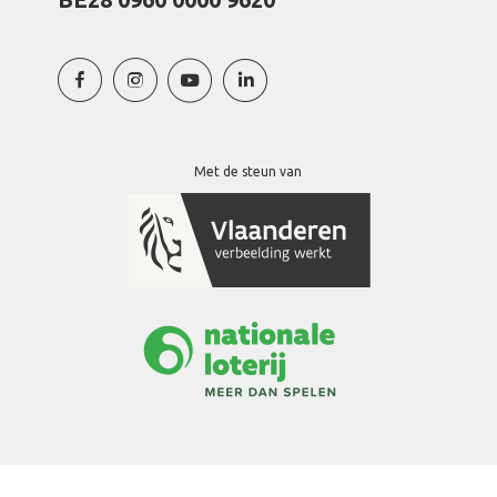
Met de steun van