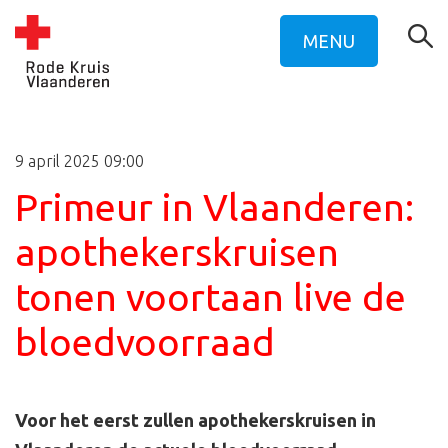
MENU
9 april 2025 09:00
Primeur in Vlaanderen:
apothekerskruisen
tonen voortaan live de
bloedvoorraad
Voor het eerst zullen apothekerskruisen in