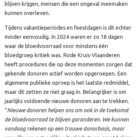
blijven krijgen, mensen die een ongeval meemaken
kunnen overleven.
Tijdens vakantieperiodes en feestdagen is dit echter
minder eenvoudig. In 2024 waren er zo 18 dagen
waar de bloedvoorraad voor minstens één
bloedgroep kritiek was. Rode Kruis-Vlaanderen
heeft procedures die op deze momenten zorgen dat
gekende donoren actief worden opgeroepen. Een
algemene publieke oproep is het laatste redmiddel,
maar dit zetten ze niet graag in. Belangrijker is om
jaarlijks voldoende nieuwe donoren aan te trekken.
“
Nieuwe donoren helpen ons om ook in de toekomst
de bloedvoorraad te blijven garanderen. We kunnen
vandaag rekenen op een trouwe donorbasis, maar