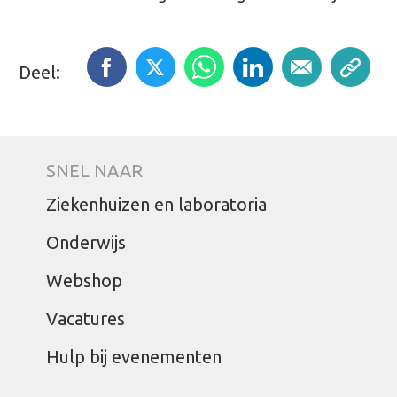
Deel:
SNEL NAAR
Ziekenhuizen en laboratoria
Onderwijs
Webshop
Vacatures
Hulp bij evenementen