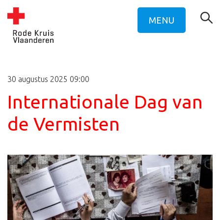
MENU
30 augustus 2025 09:00
Internationale Dag van
de Vermisten