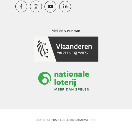
Met de steun van