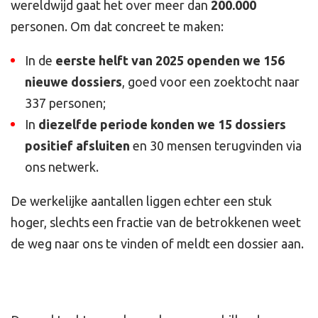
wereldwijd gaat het over meer dan
200.000
personen. Om dat concreet te maken:
In de
eerste helft van 2025 openden we 156
nieuwe dossiers
, goed voor een zoektocht naar
337 personen;
In
diezelfde periode konden we 15 dossiers
positief afsluiten
en 30 mensen terugvinden via
ons netwerk.
De werkelijke aantallen liggen echter een stuk
hoger, slechts een fractie van de betrokkenen weet
de weg naar ons te vinden of meldt een dossier aan.