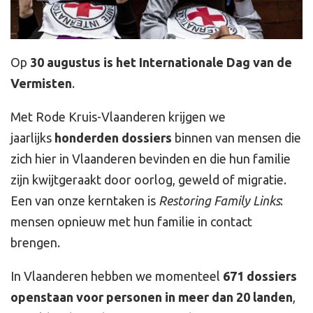
Op
30 augustus is het Internationale Dag van de
Vermisten
.
Met Rode Kruis-Vlaanderen krijgen we
jaarlijks
honderden dossiers
binnen van mensen die
zich hier in Vlaanderen bevinden en die hun familie
zijn kwijtgeraakt door oorlog, geweld of migratie.
Een van onze kerntaken is
Restoring Family Links
:
mensen opnieuw met hun familie in contact
brengen.
In Vlaanderen hebben we momenteel
671 dossiers
openstaan voor personen in meer dan 20 landen
,