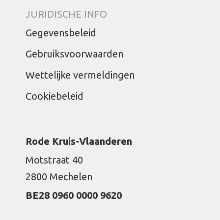
JURIDISCHE INFO
Gegevensbeleid
Gebruiksvoorwaarden
Wettelijke vermeldingen
Cookiebeleid
Rode Kruis-Vlaanderen
Motstraat 40
2800 Mechelen
BE28 0960 0000 9620