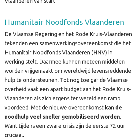
Vlaanderen van start.
Humanitair Noodfonds Vlaanderen
De Vlaamse Regering en het Rode Kruis-Vlaanderen
tekenden een samenwerkingsovereenkomst die het
Humanitair Noodfonds Vlaanderen (HNV) in
werking stelt. Daarmee kunnen meteen middelen
worden vrijgemaakt om wereldwijd levensreddende
hulp te ondersteunen. Tot nog toe gaf de Vlaamse
overheid vaak een apart budget aan het Rode Kruis-
Vlaanderen als zich ergens ter wereld een ramp
voordeed. Met de nieuwe overeenkomst
kan de
noodhulp veel sneller gemobiliseerd worden
.
Want tijdens een zware crisis zijn de eerste 72 uur
cruciaal.