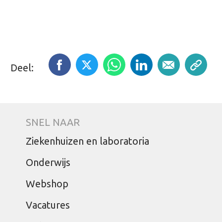
Deel:
SNEL NAAR
Ziekenhuizen en laboratoria
Onderwijs
Webshop
Vacatures