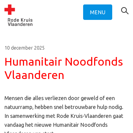
MENU
10 december 2025
Humanitair Noodfonds
Vlaanderen
Mensen die alles verliezen door geweld of een
natuurramp, hebben snel betrouwbare hulp nodig.
In samenwerking met Rode Kruis-Vlaanderen gaat
vandaag het nieuwe Humanitair Noodfonds