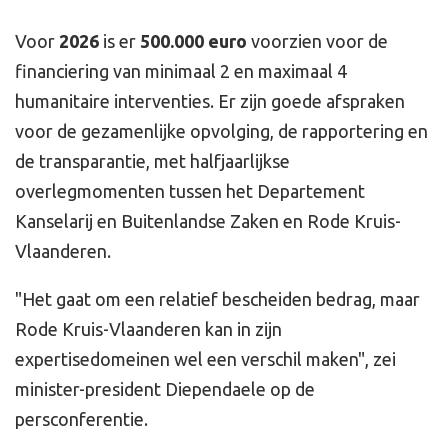
Voor
2026
is er
500.000 euro
voorzien voor de
financiering van minimaal 2 en maximaal 4
humanitaire interventies. Er zijn goede afspraken
voor de gezamenlijke opvolging, de rapportering en
de transparantie, met halfjaarlijkse
overlegmomenten tussen het Departement
Kanselarij en Buitenlandse Zaken en Rode Kruis-
Vlaanderen.
"Het gaat om een relatief bescheiden bedrag, maar
Rode Kruis-Vlaanderen kan in zijn
expertisedomeinen wel een verschil maken", zei
minister-president Diependaele op de
persconferentie.