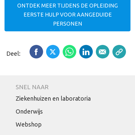
ONTDEK MEER TIJDENS DE OPLEIDING
EERSTE HULP VOOR AANGEDUIDE
PERSONEN
Deel:
SNEL NAAR
Ziekenhuizen en laboratoria
Onderwijs
Webshop