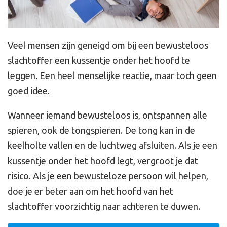
Veel mensen zijn geneigd om bij een bewusteloos
slachtoffer een kussentje onder het hoofd te
leggen. Een heel menselijke reactie, maar toch geen
goed idee.
Wanneer iemand bewusteloos is, ontspannen alle
spieren, ook de tongspieren. De tong kan in de
keelholte vallen en de luchtweg afsluiten. Als je een
kussentje onder het hoofd legt, vergroot je dat
risico. Als je een bewusteloze persoon wil helpen,
doe je er beter aan om het hoofd van het
slachtoffer voorzichtig naar achteren te duwen.