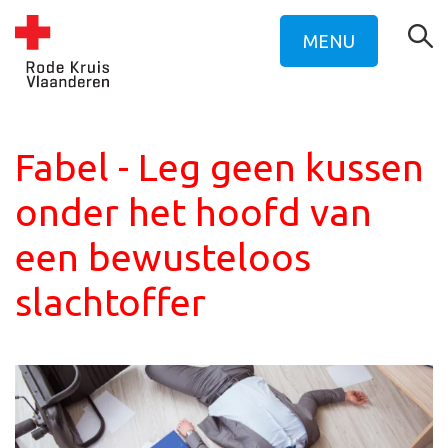
MENU
Fabel - Leg geen kussen
onder het hoofd van
een bewusteloos
slachtoffer