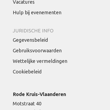
Vacatures
Hulp bij evenementen
JURIDISCHE INFO
Gegevensbeleid
Gebruiksvoorwaarden
Wettelijke vermeldingen
Cookiebeleid
Rode Kruis-Vlaanderen
Motstraat 40