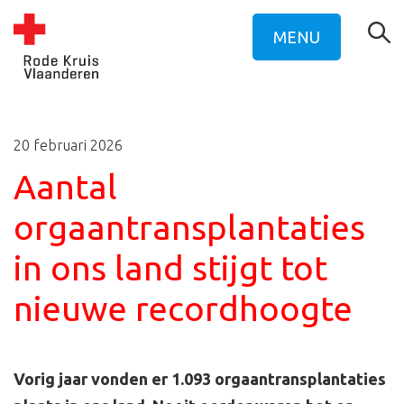
MENU
20 februari 2026
Aantal
orgaantransplantaties
in ons land stijgt tot
nieuwe recordhoogte
Vorig jaar vonden er 1.093 orgaantransplantaties