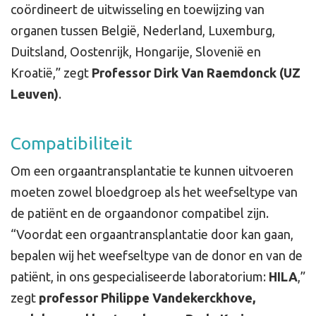
coördineert de uitwisseling en toewijzing van
organen tussen België, Nederland, Luxemburg,
Duitsland, Oostenrijk, Hongarije, Slovenië en
Kroatië,” zegt
Professor Dirk Van Raemdonck (UZ
Leuven)
.
Compatibiliteit
Om een orgaantransplantatie te kunnen uitvoeren
moeten zowel bloedgroep als het weefseltype van
de patiënt en de orgaandonor compatibel zijn.
“Voordat een orgaantransplantatie door kan gaan,
bepalen wij het weefseltype van de donor en van de
patiënt, in ons gespecialiseerde laboratorium:
HILA
,”
zegt
professor Philippe Vandekerckhove,