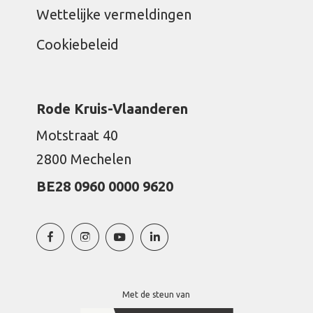
Wettelijke vermeldingen
Cookiebeleid
Rode Kruis-Vlaanderen
Motstraat 40
2800 Mechelen
BE28 0960 0000 9620
Met de steun van