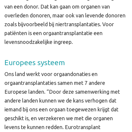
van een donor. Dat kan gaan om organen van
overleden donoren, maar ook van levende donoren
zoals bijvoorbeeld bij niertransplantaties. Voor
patiënten is een orgaantransplantatie een
levensnoodzakelijke ingreep.
Europees systeem
Ons land werkt voor orgaandonaties en
orgaantransplantaties samen met 7 andere
Europese landen. “Door deze samenwerking met
andere landen kunnen we de kans verhogen dat
iemand bij ons een orgaan toegewezen krijgt dat
geschikt is, en verzekeren we met die organen
levens te kunnen redden. Eurotransplant