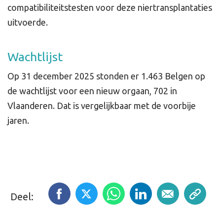
compatibiliteitstesten voor deze niertransplantaties
uitvoerde.
Wachtlijst
Op 31 december 2025 stonden er 1.463 Belgen op
de wachtlijst voor een nieuw orgaan, 702 in
Vlaanderen. Dat is vergelijkbaar met de voorbije
jaren.
Deel: