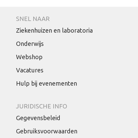
SNEL NAAR
Ziekenhuizen en laboratoria
Onderwijs
Webshop
Vacatures
Hulp bij evenementen
JURIDISCHE INFO
Gegevensbeleid
Gebruiksvoorwaarden