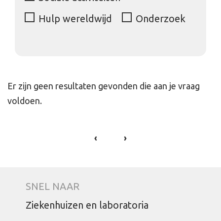
Hulp wereldwijd
Onderzoek
Er zijn geen resultaten gevonden die aan je vraag
voldoen.
‹
›
SNEL NAAR
Ziekenhuizen en laboratoria