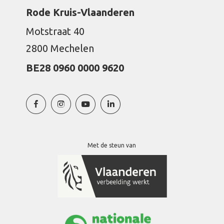
Rode Kruis-Vlaanderen
Motstraat 40
2800 Mechelen
BE28 0960 0000 9620
Met de steun van