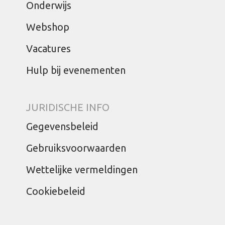
Onderwijs
Webshop
Vacatures
Hulp bij evenementen
JURIDISCHE INFO
Gegevensbeleid
Gebruiksvoorwaarden
Wettelijke vermeldingen
Cookiebeleid