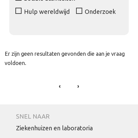
Hulp wereldwijd
Onderzoek
Er zijn geen resultaten gevonden die aan je vraag
voldoen.
‹
›
SNEL NAAR
Ziekenhuizen en laboratoria