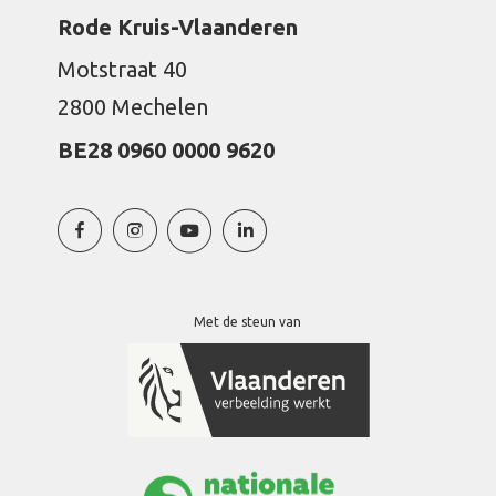
Rode Kruis-Vlaanderen
Motstraat 40
2800 Mechelen
BE28 0960 0000 9620
Met de steun van