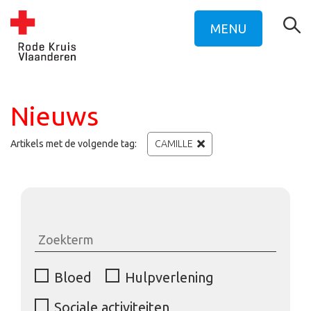
MENU
Nieuws
Artikels met de volgende tag:
CAMILLE
Bloed
Hulpverlening
Sociale activiteiten