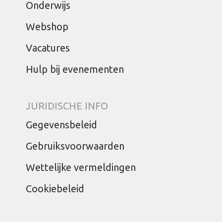
Onderwijs
Webshop
Vacatures
Hulp bij evenementen
JURIDISCHE INFO
Gegevensbeleid
Gebruiksvoorwaarden
Wettelijke vermeldingen
Cookiebeleid