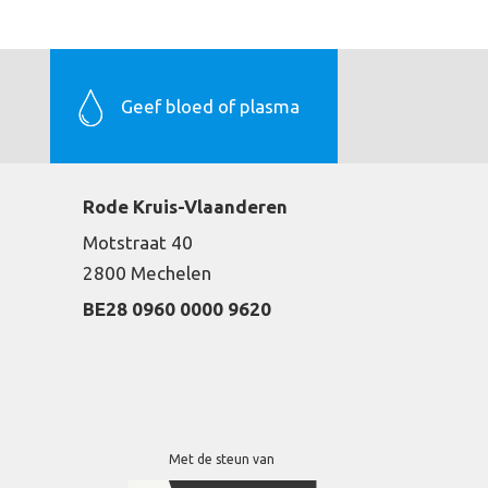
Geef bloed of plasma
Rode Kruis-Vlaanderen
Motstraat 40
2800 Mechelen
BE28 0960 0000 9620
Met de steun van