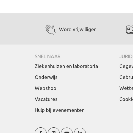
Word vrijwilliger
SNEL NAAR
JURID
Ziekenhuizen en laboratoria
Gegev
Onderwijs
Gebru
Webshop
Wette
Vacatures
Cooki
Hulp bij evenementen