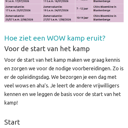
Hoe ziet een WOW kamp eruit?
Voor de start van het kamp
Voor de start van het kamp maken we graag kennis
en zorgen we voor de nodige voorbereidingen. Zo is
er de opleidingsdag. We bezorgen je een dag met
veel wows en aha’s. Je leert de andere vrijwilligers
kennen en we leggen de basis voor de start van het
kamp!
Start