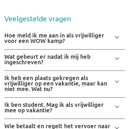
Veelgestelde vragen
Hoe meld ik me aan in als vrijwilliger
voor een WOW kamp?
Wat gebeurt er nadat ik mij heb
ingeschreven?
Ik heb een plaats gekregen als
vrijwilliger op een vakantie, maar kan
niet mee. Wat nu?
Ik ben student. Mag ik als vrijwilliger
mee op vakantie?
Wie betaalt en regelt het vervoer naar