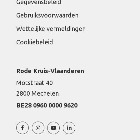
Gegevensbeleid
Gebruiksvoorwaarden
Wettelijke vermeldingen
Cookiebeleid
Rode Kruis-Vlaanderen
Motstraat 40
2800 Mechelen
BE28 0960 0000 9620