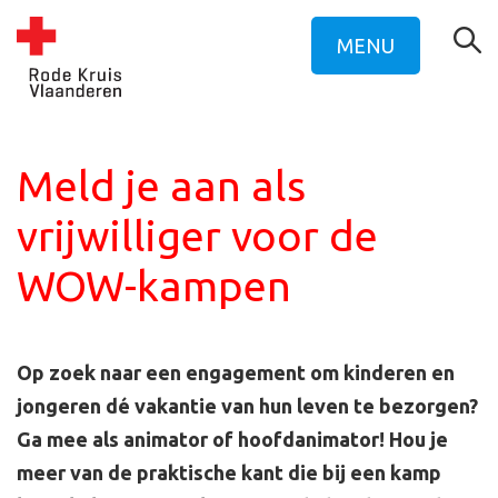
MENU
Meld je aan als
vrijwilliger voor de
WOW-kampen
Op zoek naar een engagement om kinderen en
jongeren dé vakantie van hun leven te bezorgen?
Ga mee als animator of hoofdanimator! Hou je
meer van de praktische kant die bij een kamp