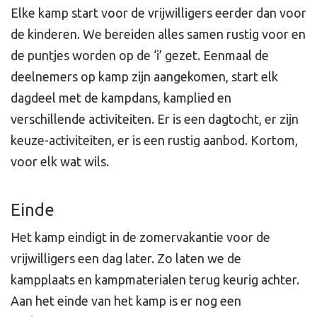
Elke kamp start voor de vrijwilligers eerder dan voor
de kinderen. We bereiden alles samen rustig voor en
de puntjes worden op de ‘i’ gezet. Eenmaal de
deelnemers op kamp zijn aangekomen, start elk
dagdeel met de kampdans, kamplied en
verschillende activiteiten. Er is een dagtocht, er zijn
keuze-activiteiten, er is een rustig aanbod. Kortom,
voor elk wat wils.
Einde
Het kamp eindigt in de zomervakantie voor de
vrijwilligers een dag later. Zo laten we de
kampplaats en kampmaterialen terug keurig achter.
Aan het einde van het kamp is er nog een