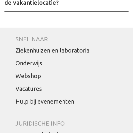
de vakantielocatie?
SNEL NAAR
Ziekenhuizen en laboratoria
Onderwijs
Webshop
Vacatures
Hulp bij evenementen
JURIDISCHE INFO