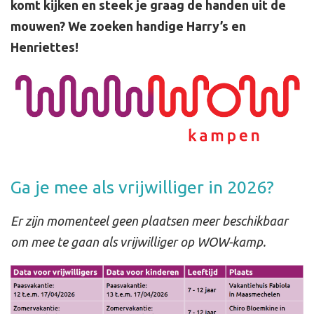
komt kijken en steek je graag de handen uit de
mouwen? We zoeken handige Harry’s en
Henriettes!
Ga je mee als vrijwilliger in 2026?
Er zijn momenteel geen plaatsen meer beschikbaar
om mee te gaan als vrijwilliger op WOW-kamp.