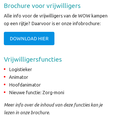
Brochure voor vrijwilligers
Alle info voor de vrijwilligers van de WOW kampen
op een rijtje? Daarvoor is er onze infobrochure:
DOWNLOAD HIER
Vrijwilligersfuncties
Logistieker
Animator
Hoofdanimator
Nieuwe functie: Zorg-moni
Meer info over de inhoud van deze functies kan je
lezen in onze brochure.