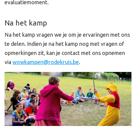
evaluatiemoment.
Na het kamp
Na het kamp vragen we je om je ervaringen met ons
te delen. Indien je na het kamp nog met vragen of
opmerkingen zit, kan je contact met ons opnemen
via
wowkampen@rodekruis.be
.