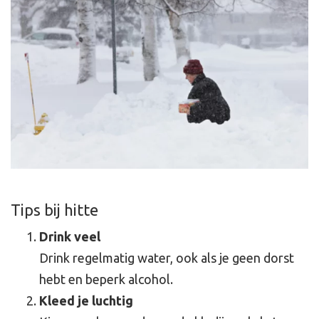
Tips bij hitte
Drink veel
Drink regelmatig water, ook als je geen dorst
hebt en beperk alcohol.
Kleed je luchtig