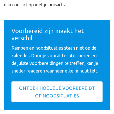
dan contact op met je huisarts.
Voorbereid zijn maakt het
verschil
Rampen en noodsituaties staan niet op de
kalender. Door je vooraf te informeren en
de juiste voorbereidingen te treffen, kan je
sneller reageren wanneer elke minuut telt.
ONTDEK HOE JE JE VOORBEREIDT
OP NOODSITUATIES