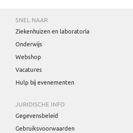
SNEL NAAR
Ziekenhuizen en laboratoria
Onderwijs
Webshop
Vacatures
Hulp bij evenementen
JURIDISCHE INFO
Gegevensbeleid
Gebruiksvoorwaarden