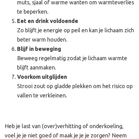
muts, sjaal of warme wanten om warmteverlies
te beperken.
Eet en drink voldoende
Zo blijft je energie op peil en kan je lichaam zich
beter warm houden.
Blijf in beweging
Beweeg regelmatig zodat je lichaam warmte
blijft aanmaken.
Voorkom uitglijden
Strooi zout op gladde plekken om het risico op
vallen te verkleinen.
Heb je last van (over)verhitting of onderkoeling,
voel je je niet goed of maak je je je zorgen? Neem