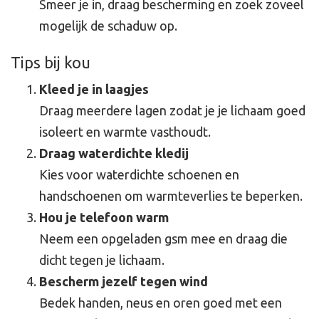
Smeer je in, draag bescherming en zoek zoveel
mogelijk de schaduw op.
Tips bij kou
Kleed je in laagjes
Draag meerdere lagen zodat je je lichaam goed
isoleert en warmte vasthoudt.
Draag waterdichte kledij
Kies voor waterdichte schoenen en
handschoenen om warmteverlies te beperken.
Hou je telefoon warm
Neem een opgeladen gsm mee en draag die
dicht tegen je lichaam.
Bescherm jezelf tegen wind
Bedek handen, neus en oren goed met een