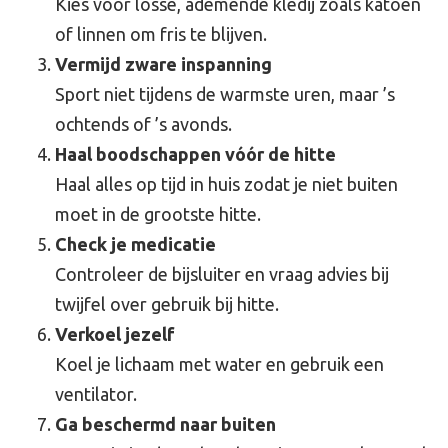
Kies voor losse, ademende kledij zoals katoen
of linnen om fris te blijven.
Vermijd zware inspanning
Sport niet tijdens de warmste uren, maar ’s
ochtends of ’s avonds.
Haal boodschappen vóór de hitte
Haal alles op tijd in huis zodat je niet buiten
moet in de grootste hitte.
Check je medicatie
Controleer de bijsluiter en vraag advies bij
twijfel over gebruik bij hitte.
Verkoel jezelf
Koel je lichaam met water en gebruik een
ventilator.
Ga beschermd naar buiten