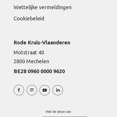
Wettelijke vermeldingen
Cookiebeleid
Rode Kruis-Vlaanderen
Motstraat 40
2800 Mechelen
BE28 0960 0000 9620
Met de steun van