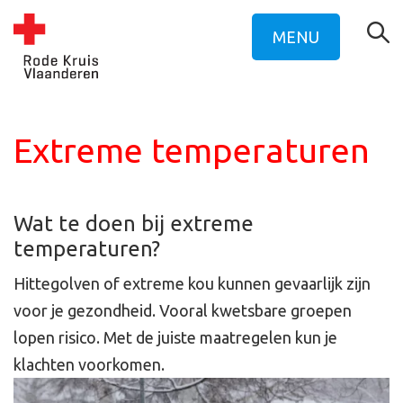
MENU
Extreme temperaturen
Wat te doen bij extreme
temperaturen?
Hittegolven of extreme kou kunnen gevaarlijk zijn
voor je gezondheid. Vooral kwetsbare groepen
lopen risico. Met de juiste maatregelen kun je
klachten voorkomen.