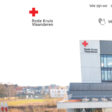
Wie zijn we
Wo