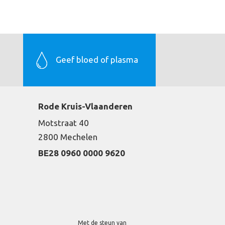
Geef bloed of plasma
Rode Kruis-Vlaanderen
Motstraat 40
2800 Mechelen
BE28 0960 0000 9620
Met de steun van