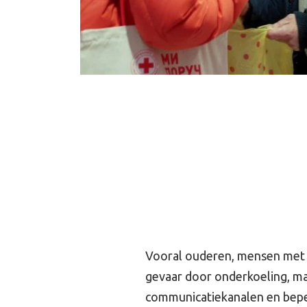
Vooral ouderen, mensen met 
gevaar door onderkoeling, ma
communicatiekanalen en bepe