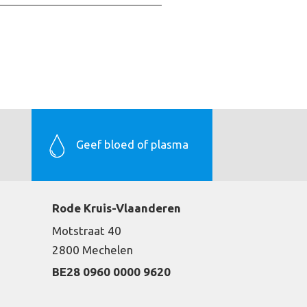
Geef bloed of plasma
Rode Kruis-Vlaanderen
Motstraat 40
2800 Mechelen
BE28 0960 0000 9620