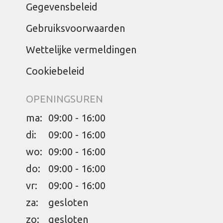
Gegevensbeleid
Gebruiksvoorwaarden
Wettelijke vermeldingen
Cookiebeleid
OPENINGSUREN
ma:
09:00 - 16:00
di:
09:00 - 16:00
wo:
09:00 - 16:00
do:
09:00 - 16:00
vr:
09:00 - 16:00
za:
gesloten
zo:
gesloten