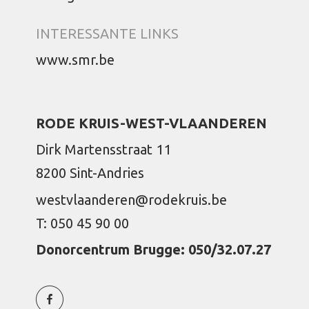
INTERESSANTE LINKS
www.smr.be
RODE KRUIS-WEST-VLAANDEREN
Dirk Martensstraat 11
8200 Sint-Andries
westvlaanderen@rodekruis.be
T: 050 45 90 00
Donorcentrum Brugge: 050/32.07.27