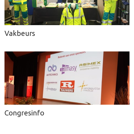
Vakbeurs
Congresinfo