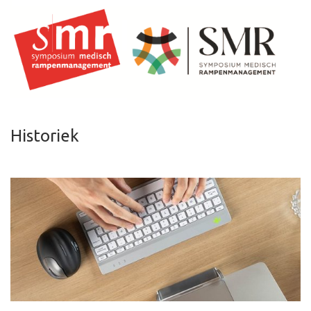
Historiek