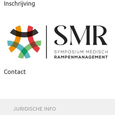
Inschrijving
Contact
JURIDISCHE INFO