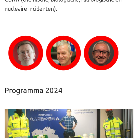
nucleaire incidenten).
Programma 2024