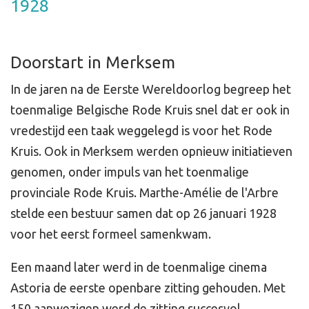
1928
Doorstart in Merksem
In de jaren na de Eerste Wereldoorlog begreep het
toenmalige Belgische Rode Kruis snel dat er ook in
vredestijd een taak weggelegd is voor het Rode
Kruis. Ook in Merksem werden opnieuw initiatieven
genomen, onder impuls van het toenmalige
provinciale Rode Kruis. Marthe-Amélie de l'Arbre
stelde een bestuur samen dat op 26 januari 1928
voor het eerst formeel samenkwam.
Een maand later werd in de toenmalige cinema
Astoria de eerste openbare zitting gehouden. Met
150 aanwezigen werd de zitting succesvol