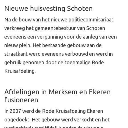
Nieuwe huisvesting Schoten
Na de bouw van het nieuwe politiecommisariaat,
verkreeg het gemeentebestuur van Schoten
eveneens een vergunning voor de aanleg van een
nieuw plein. Het bestaande gebouw aan de
straatkant werd eveneens verbouwd en werd in
gebruik genomen door de toenmalige Rode
Kruisafdeling.
Afdelingen in Merksem en Ekeren
fusioneren
In 2007 werd de Rode Kruisafdeling Ekeren
opgedoekt. Het gebouw werd verkocht en het
werkgebied werd tijdelijk onder de vleugels