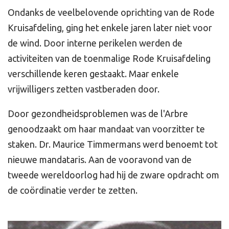
Ondanks de veelbelovende oprichting van de Rode
Kruisafdeling, ging het enkele jaren later niet voor
de wind. Door interne perikelen werden de
activiteiten van de toenmalige Rode Kruisafdeling
verschillende keren gestaakt. Maar enkele
vrijwilligers zetten vastberaden door.
Door gezondheidsproblemen was de l'Arbre
genoodzaakt om haar mandaat van voorzitter te
staken. Dr. Maurice Timmermans werd benoemt tot
nieuwe mandataris. Aan de vooravond van de
tweede wereldoorlog had hij de zware opdracht om
de coördinatie verder te zetten.