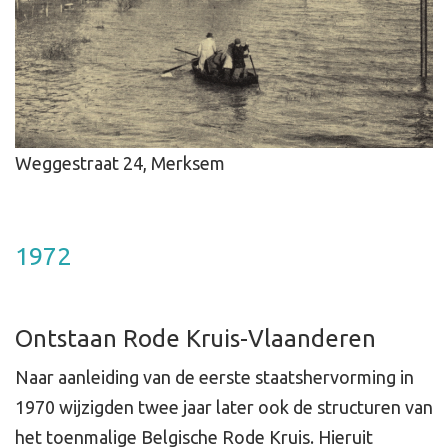
Weggestraat 24, Merksem
1972
Ontstaan Rode Kruis-Vlaanderen
Naar aanleiding van de eerste staatshervorming in
1970 wijzigden twee jaar later ook de structuren van
het toenmalige Belgische Rode Kruis. Hieruit