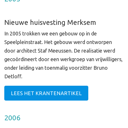
Nieuwe huisvesting Merksem
In 2005 trokken we een gebouw op in de
Speelpleinstraat. Het gebouw werd ontworpen
door architect Staf Meeussen. De realisatie werd
gecoördineert door een werkgroep van vrijwilligers,
onder leiding van toenmalig voorzitter Bruno
Detloff.
LEES HET KRANTENARTIKEL
2006