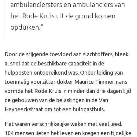
ambulanciersters en ambulanciers van
het Rode Kruis uit de grond komen
opduiken."
Door de stijgende toevloed aan slachtoffers, bleek
al snel dat de beschikbare capaciteit in de
hulpposten ontoereikend was. Onder leiding van
toenmalig voorzitter dokter Maurice Timmermans
vormde het Rode Kruis in minder dan drie dagen tijd
de gebouwen van de belastingen in de Van
Heybeeckstraat om tot een hulpgasthuis.
Het waren verschrikkelijke weken met veel leed.
104 mensen lieten het leven en kregen een tijdelijke