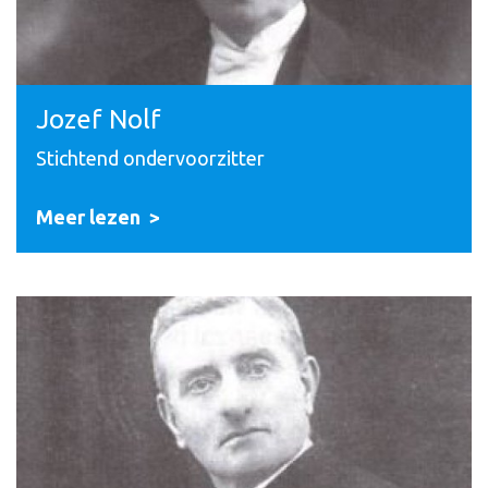
Jozef Nolf
Stichtend ondervoorzitter
Meer lezen