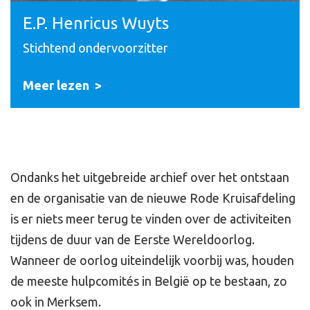
E.P. Henricus Wuyts
Stichtend ondervoorzitter
Meer lezen
Ondanks het uitgebreide archief over het ontstaan
en de organisatie van de nieuwe Rode Kruisafdeling
is er niets meer terug te vinden over de activiteiten
tijdens de duur van de Eerste Wereldoorlog.
Wanneer de oorlog uiteindelijk voorbij was, houden
de meeste hulpcomités in België op te bestaan, zo
ook in Merksem.