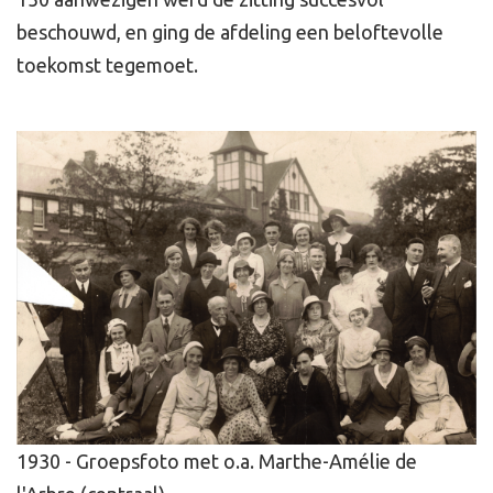
beschouwd, en ging de afdeling een beloftevolle
toekomst tegemoet.
1930 - Groepsfoto met o.a. Marthe-Amélie de