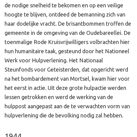
de nodige snelheid te bekomen en op een veilige
hoogte te blijven, ontdeed de bemanning zich van
haar dodelijke vracht. De brisantbommen troffen de
gemeente in de omgeving van de Oudebareellei. De
toenmalige Rode Kruisvrijwilligers volbrachten hier
hun humanitaire taak, gesteund door het Nationeel
Werk voor Hulpverlening. Het Nationaal
Steunfonds voor Geteisterden, dat opgericht werd
na het bombardement van Mortsel, kwam hier voor
het eerst in actie. Uit deze grote hulpactie werden
lessen getrokken en werd de werking van de
hulppost aangepast aan de te verwachten vorm van
hulpverlening die de bevolking nodig zal hebben.
1944