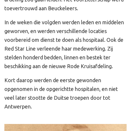
toevertrouwd aan Beuckeleers.
In de weken die volgden werden leden en middelen
geworven, en werden verschillende locaties
voorbereid om dienst te doen als hospitaal. Ook de
Red Star Line verleende haar medewerking. Zij
stelden honderd bedden, linnen en bestek ter
beschikking aan de nieuwe Rode Kruisafdeling.
Kort daarop werden de eerste gewonden
opgenomen in de opgerichtte hospitalen, en niet
veel later stootte de Duitse troepen door tot
Antwerpen.