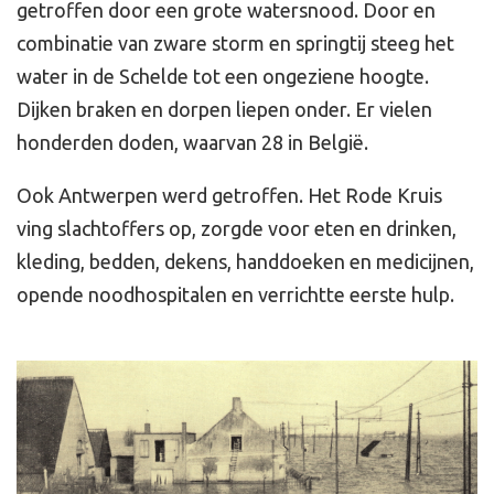
getroffen door een grote watersnood. Door en
combinatie van zware storm en springtij steeg het
water in de Schelde tot een ongeziene hoogte.
Dijken braken en dorpen liepen onder. Er vielen
honderden doden, waarvan 28 in België.
Ook Antwerpen werd getroffen. Het Rode Kruis
ving slachtoffers op, zorgde voor eten en drinken,
kleding, bedden, dekens, handdoeken en medicijnen,
opende noodhospitalen en verrichtte eerste hulp.