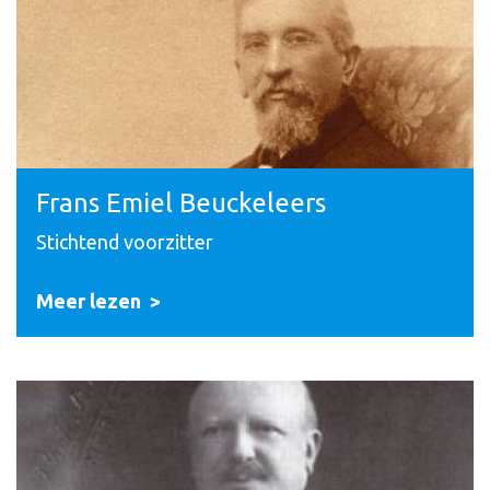
Frans Emiel Beuckeleers
Stichtend voorzitter
Meer lezen