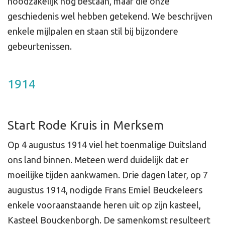
noodzakelijk nog bestaan, maar die onze
geschiedenis wel hebben getekend. We beschrijven
enkele mijlpalen en staan stil bij bijzondere
gebeurtenissen.
1914
Start Rode Kruis in Merksem
Op 4 augustus 1914 viel het toenmalige Duitsland
ons land binnen. Meteen werd duidelijk dat er
moeilijke tijden aankwamen. Drie dagen later, op 7
augustus 1914, nodigde Frans Emiel Beuckeleers
enkele vooraanstaande heren uit op zijn kasteel,
Kasteel Bouckenborgh. De samenkomst resulteert