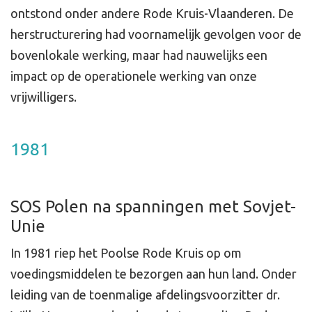
ontstond onder andere Rode Kruis-Vlaanderen. De
herstructurering had voornamelijk gevolgen voor de
bovenlokale werking, maar had nauwelijks een
impact op de operationele werking van onze
vrijwilligers.
1981
SOS Polen na spanningen met Sovjet-
Unie
In 1981 riep het Poolse Rode Kruis op om
voedingsmiddelen te bezorgen aan hun land. Onder
leiding van de toenmalige afdelingsvoorzitter dr.