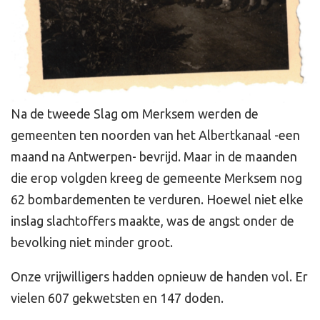
Na de tweede Slag om Merksem werden de
gemeenten ten noorden van het Albertkanaal -een
maand na Antwerpen- bevrijd. Maar in de maanden
die erop volgden kreeg de gemeente Merksem nog
62 bombardementen te verduren. Hoewel niet elke
inslag slachtoffers maakte, was de angst onder de
bevolking niet minder groot.
Onze vrijwilligers hadden opnieuw de handen vol. Er
vielen 607 gekwetsten en 147 doden.