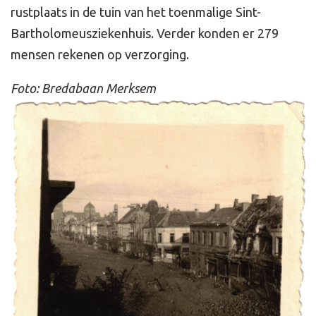
rustplaats in de tuin van het toenmalige Sint-
Bartholomeusziekenhuis. Verder konden er 279
mensen rekenen op verzorging.
Foto: Bredabaan Merksem