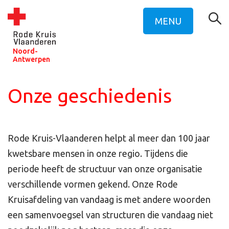
MENU
Noord-
Antwerpen
Onze geschiedenis
Rode Kruis-Vlaanderen helpt al meer dan 100 jaar
kwetsbare mensen in onze regio. Tijdens die
periode heeft de structuur van onze organisatie
verschillende vormen gekend. Onze Rode
Kruisafdeling van vandaag is met andere woorden
een samenvoegsel van structuren die vandaag niet