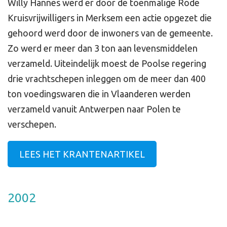
Willy Hannes werd er door de toenmalige Rode
Kruisvrijwilligers in Merksem een actie opgezet die
gehoord werd door de inwoners van de gemeente.
Zo werd er meer dan 3 ton aan levensmiddelen
verzameld. Uiteindelijk moest de Poolse regering
drie vrachtschepen inleggen om de meer dan 400
ton voedingswaren die in Vlaanderen werden
verzameld vanuit Antwerpen naar Polen te
verschepen.
LEES HET KRANTENARTIKEL
2002