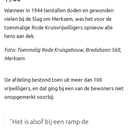
Wanneer in 1944 tientallen doden en gewonden
vielen bij de Slag om Merksem, was het voor de
toenmalige Rode Kruisvrijwilligers opnieuw alle
hens aan dek.
Foto: Toenmalig Rode Kruisgebouw, Bredabaan 568,
Merksem
De afdeling bestond toen uit meer dan 100
vrijwilligers, en dat ging bij een van de bewoners niet
onopgemerkt voorbij:
"Het is alsof bij een ramp de