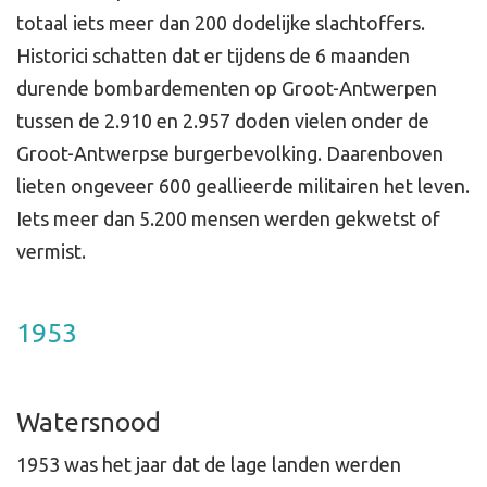
totaal iets meer dan 200 dodelijke slachtoffers.
Historici schatten dat er tijdens de 6 maanden
durende bombardementen op Groot-Antwerpen
tussen de 2.910 en 2.957 doden vielen onder de
Groot-Antwerpse burgerbevolking. Daarenboven
lieten ongeveer 600 geallieerde militairen het leven.
Iets meer dan 5.200 mensen werden gekwetst of
vermist.
1953
Watersnood
1953 was het jaar dat de lage landen werden