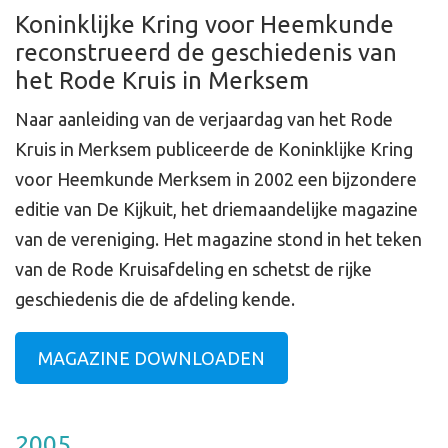
Koninklijke Kring voor Heemkunde
reconstrueerd de geschiedenis van
het Rode Kruis in Merksem
Naar aanleiding van de verjaardag van het Rode
Kruis in Merksem publiceerde de Koninklijke Kring
voor Heemkunde Merksem in 2002 een bijzondere
editie van De Kijkuit, het driemaandelijke magazine
van de vereniging. Het magazine stond in het teken
van de Rode Kruisafdeling en schetst de rijke
geschiedenis die de afdeling kende.
MAGAZINE DOWNLOADEN
2005