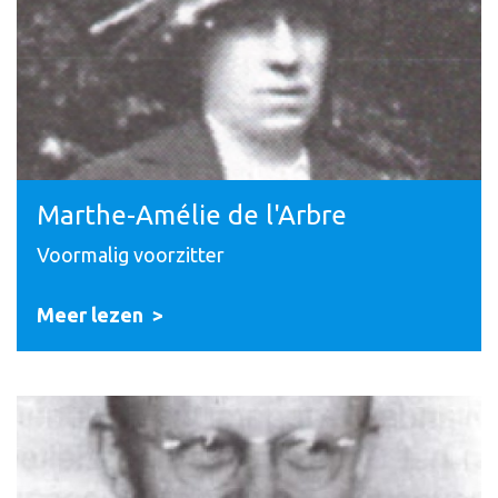
Marthe-Amélie de l'Arbre
Voormalig voorzitter
Meer lezen