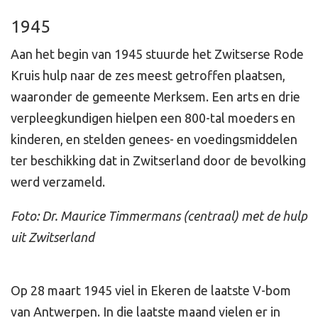
1945
Aan het begin van 1945 stuurde het Zwitserse Rode
Kruis hulp naar de zes meest getroffen plaatsen,
waaronder de gemeente Merksem. Een arts en drie
verpleegkundigen hielpen een 800-tal moeders en
kinderen, en stelden genees- en voedingsmiddelen
ter beschikking dat in Zwitserland door de bevolking
werd verzameld.
Foto: Dr. Maurice Timmermans (centraal) met de hulp
uit Zwitserland
Op 28 maart 1945 viel in Ekeren de laatste V-bom
van Antwerpen. In die laatste maand vielen er in