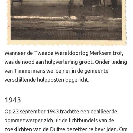
Wanneer de Tweede Wereldoorlog Merksem trof,
was de nood aan hulpverlening groot. Onder leiding
van Timmermans werden er in de gemeente
verschillende hulpposten opgericht.
1943
Op 23 september 1943 trachtte een geallieerde
bommenwerper zich uit de lichtbundels van de
zoeklichten van de Duitse bezetter te bevrijden. Om