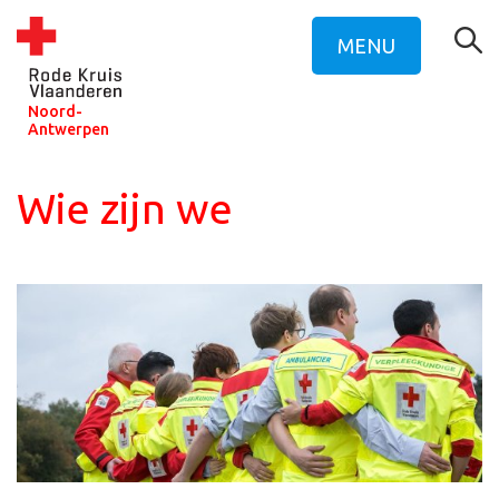
MENU
Noord-
Antwerpen
Wie zijn we