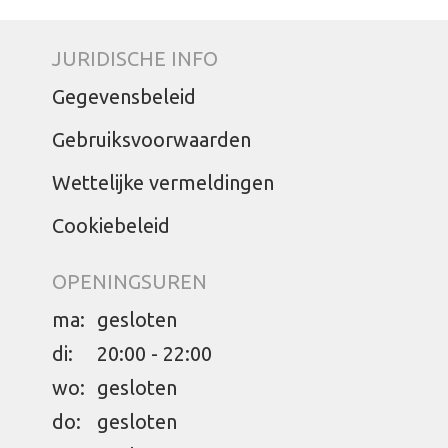
JURIDISCHE INFO
Gegevensbeleid
Gebruiksvoorwaarden
Wettelijke vermeldingen
Cookiebeleid
OPENINGSUREN
ma:
gesloten
di:
20:00 - 22:00
wo:
gesloten
do:
gesloten