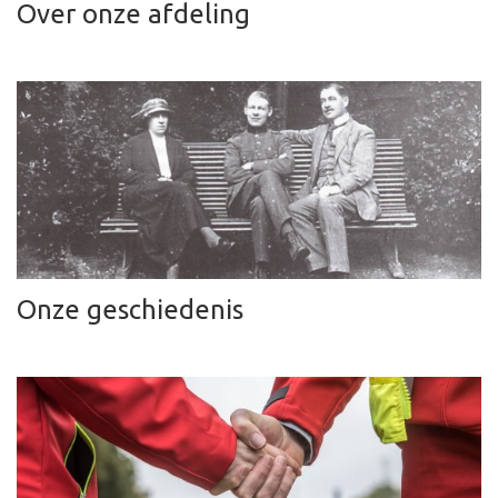
Over onze afdeling
Onze geschiedenis