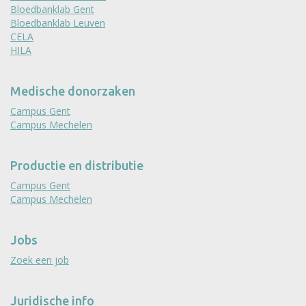
Bloedbanklab Gent
Bloedbanklab Leuven
CELA
HILA
Medische donorzaken
Campus Gent
Campus Mechelen
Productie en distributie
Campus Gent
Campus Mechelen
Jobs
Zoek een job
Juridische info