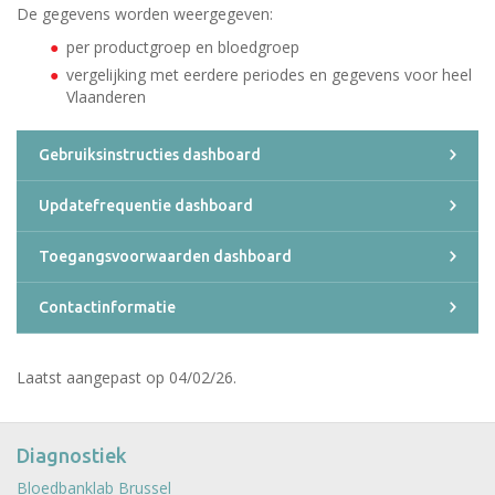
De gegevens worden weergegeven:
per productgroep en bloedgroep
vergelijking met eerdere periodes en gegevens voor heel
Vlaanderen
Gebruiksinstructies dashboard
Updatefrequentie dashboard
Toegangsvoorwaarden dashboard
Contactinformatie
Laatst aangepast op 04/02/26.
Diagnostiek
Bloedbanklab Brussel