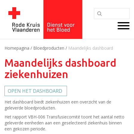
Homepagina
/
Bloedproducten
/
Maandelijks dashboard
Maandelijks dashboard
ziekenhuizen
OPEN HET DASHBOARD
Het dashboard biedt ziekenhuizen een overzicht van de
geleverde bloedproducten.
Het rapport VBH-006 Transfusiecomité toont het aantal netto
geleverde eenheden aan een geselecteerd ziekenhuis binnen
een gekozen periode.