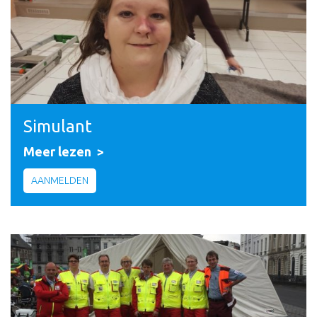
Simulant
Meer lezen
AANMELDEN