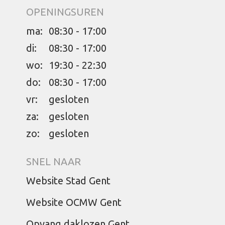
OPENINGSUREN
ma:
08:30 - 17:00
di:
08:30 - 17:00
wo:
19:30 - 22:30
do:
08:30 - 17:00
vr:
gesloten
za:
gesloten
zo:
gesloten
SNEL NAAR
Website Stad Gent
Website OCMW Gent
Opvang daklozen Gent