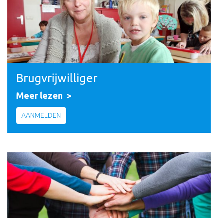
Brugvrijwilliger
Meer lezen
AANMELDEN