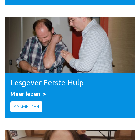
Lesgever Eerste Hulp
Meer lezen
AANMELDEN