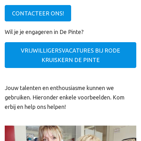
CONTACTEER ONS!
Wil je je engageren in De Pinte?
VRIJWILLIGERSVACATURES BIJ RODE
KRUISKERN DE PINTE
Jouw talenten en enthousiasme kunnen we
gebruiken. Hieronder enkele voorbeelden. Kom
erbij en help ons helpen!