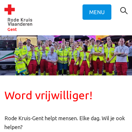
MENU
Gent
Word vrijwilliger!
Rode Kruis-Gent helpt mensen. Elke dag. Wil je ook
helpen?