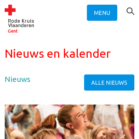
MENU
Gent
Nieuws en kalender
Nieuws
ALLE NIEUWS