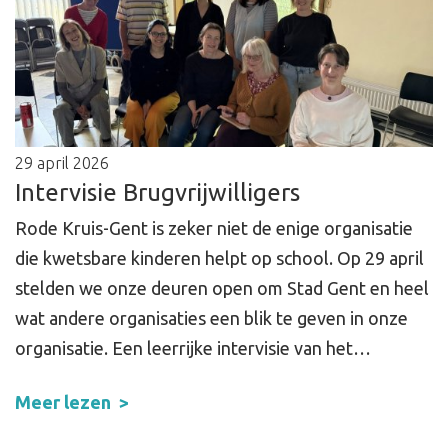
29 april 2026
Intervisie Brugvrijwilligers
Rode Kruis-Gent is zeker niet de enige organisatie
die kwetsbare kinderen helpt op school. Op 29 april
stelden we onze deuren open om Stad Gent en heel
wat andere organisaties een blik te geven in onze
organisatie. Een leerrijke intervisie van het…
Meer lezen