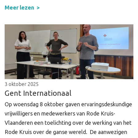
Meer lezen
3 oktober 2025
Gent Internationaal
Op woensdag 8 oktober gaven ervaringsdeskundige
vrijwilligers en medewerkers van Rode Kruis-
Vlaanderen een toelichting over de werking van het
Rode Kruis over de ganse wereld. De aanwezigen