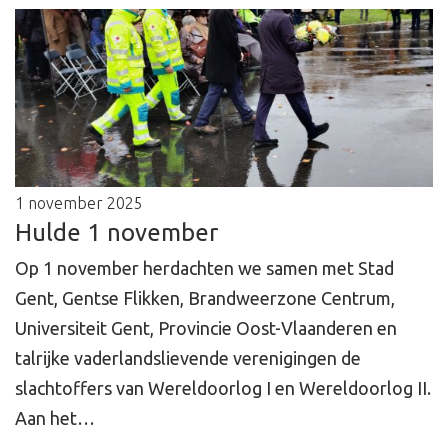
1 november 2025
Hulde 1 november
Op 1 november herdachten we samen met Stad
Gent, Gentse Flikken, Brandweerzone Centrum,
Universiteit Gent, Provincie Oost-Vlaanderen en
talrijke vaderlandslievende verenigingen de
slachtoffers van Wereldoorlog I en Wereldoorlog II.
Aan het…