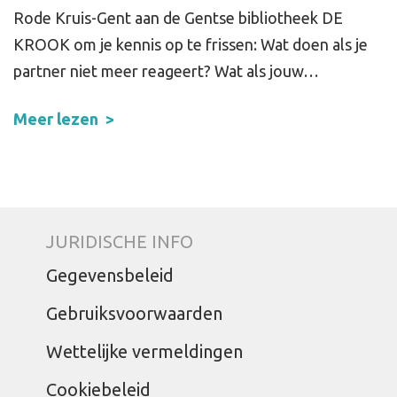
Rode Kruis-Gent aan de Gentse bibliotheek DE
KROOK om je kennis op te frissen: Wat doen als je
partner niet meer reageert? Wat als jouw…
Meer lezen
JURIDISCHE INFO
Gegevensbeleid
Gebruiksvoorwaarden
Wettelijke vermeldingen
Cookiebeleid