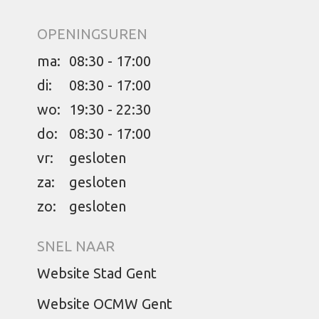
OPENINGSUREN
ma:
08:30 - 17:00
di:
08:30 - 17:00
wo:
19:30 - 22:30
do:
08:30 - 17:00
vr:
gesloten
za:
gesloten
zo:
gesloten
SNEL NAAR
Website Stad Gent
Website OCMW Gent