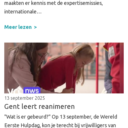
maakten er kennis met de expertisemissies,
internationale…
Meer lezen
13 september 2025
Gent leert reanimeren
"Wat is er gebeurd?" Op 13 september, de Wereld
Eerste Hulpdag, kon je terecht bij vrijwilligers van