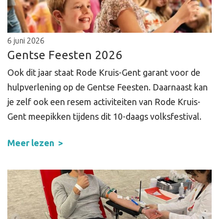
6 juni 2026
Gentse Feesten 2026
Ook dit jaar staat Rode Kruis-Gent garant voor de
hulpverlening op de Gentse Feesten. Daarnaast kan
je zelf ook een resem activiteiten van Rode Kruis-
Gent meepikken tijdens dit 10-daags volksfestival.
Meer lezen