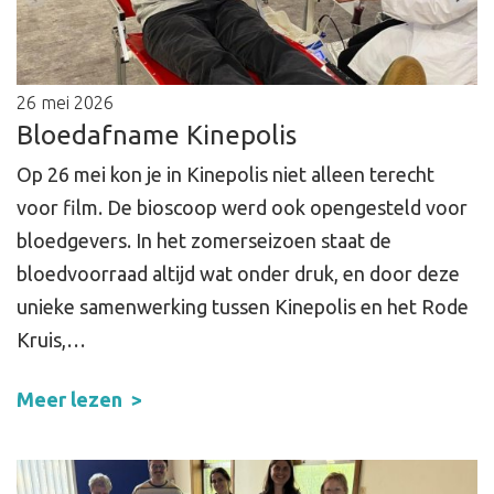
26 mei 2026
Bloedafname Kinepolis
Op 26 mei kon je in Kinepolis niet alleen terecht
voor film. De bioscoop werd ook opengesteld voor
bloedgevers. In het zomerseizoen staat de
bloedvoorraad altijd wat onder druk, en door deze
unieke samenwerking tussen Kinepolis en het Rode
Kruis,…
Meer lezen