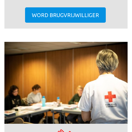
WORD BRUGVRIJWILLIGER