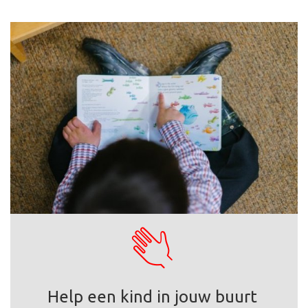
Help een kind in jouw buurt