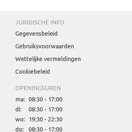
JURIDISCHE INFO
Gegevensbeleid
Gebruiksvoorwaarden
Wettelijke vermeldingen
Cookiebeleid
OPENINGSUREN
ma:
08:30 - 17:00
di:
08:30 - 17:00
wo:
19:30 - 22:30
do:
08:30 - 17:00