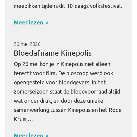
meepikken tijdens dit 10-daags volksfestival.
Meer lezen
26 mei 2026
Bloedafname Kinepolis
Op 26 mei kon je in Kinepolis niet alleen
terecht voor film. De bioscoop werd ook
opengesteld voor bloedgevers. In het
zomerseizoen staat de bloedvoorraad altijd
wat onder druk, en door deze unieke
samenwerking tussen Kinepolis en het Rode
Kruis,…
Meer lezen