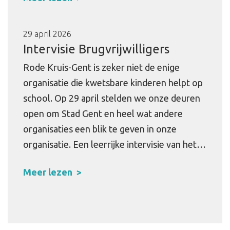
29 april 2026
Intervisie Brugvrijwilligers
Rode Kruis-Gent is zeker niet de enige
organisatie die kwetsbare kinderen helpt op
school. Op 29 april stelden we onze deuren
open om Stad Gent en heel wat andere
organisaties een blik te geven in onze
organisatie. Een leerrijke intervisie van het…
Meer lezen