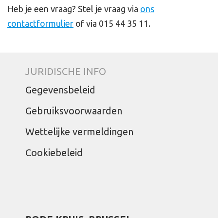
Heb je een vraag? Stel je vraag via
ons
contactformulier
of via 015 44 35 11.
JURIDISCHE INFO
Gegevensbeleid
Gebruiksvoorwaarden
Wettelijke vermeldingen
Cookiebeleid