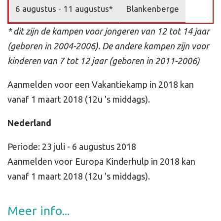
6 augustus - 11 augustus*
Blankenberge
* dit zijn de kampen voor jongeren van 12 tot 14 jaar
(geboren in 2004-2006). De andere kampen zijn voor
kinderen van 7 tot 12 jaar (geboren in 2011-2006)
Aanmelden voor een Vakantiekamp in 2018 kan
vanaf 1 maart 2018 (12u 's middags).
Nederland
Periode: 23 juli - 6 augustus 2018
Aanmelden voor Europa Kinderhulp in 2018 kan
vanaf 1 maart 2018 (12u 's middags).
Meer info...