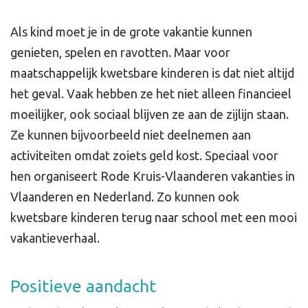
Als kind moet je in de grote vakantie kunnen
genieten, spelen en ravotten. Maar voor
maatschappelijk kwetsbare kinderen is dat niet altijd
het geval. Vaak hebben ze het niet alleen financieel
moeilijker, ook sociaal blijven ze aan de zijlijn staan.
Ze kunnen bijvoorbeeld niet deelnemen aan
activiteiten omdat zoiets geld kost. Speciaal voor
hen organiseert Rode Kruis-Vlaanderen vakanties in
Vlaanderen en Nederland. Zo kunnen ook
kwetsbare kinderen terug naar school met een mooi
vakantieverhaal.
Positieve aandacht