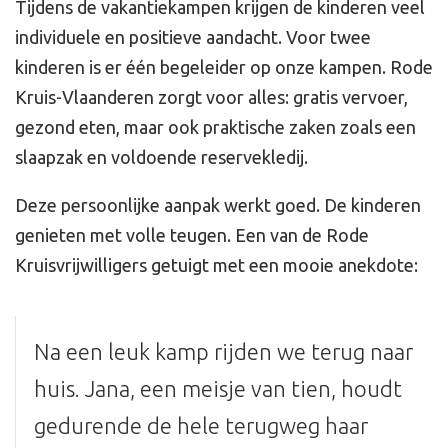
Tijdens de vakantiekampen krijgen de kinderen veel
individuele en positieve aandacht. Voor twee
kinderen is er één begeleider op onze kampen. Rode
Kruis-Vlaanderen zorgt voor alles: gratis vervoer,
gezond eten, maar ook praktische zaken zoals een
slaapzak en voldoende reservekledij.
Deze persoonlijke aanpak werkt goed. De kinderen
genieten met volle teugen. Een van de Rode
Kruisvrijwilligers getuigt met een mooie anekdote:
Na een leuk kamp rijden we terug naar
huis. Jana, een meisje van tien, houdt
gedurende de hele terugweg haar