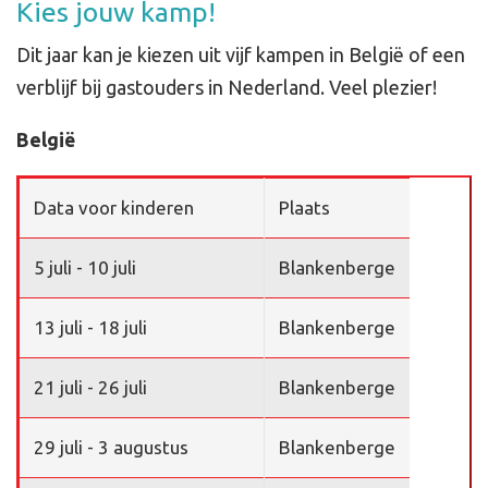
Kies jouw kamp!
Dit jaar kan je kiezen uit vijf kampen in België of een
verblijf bij gastouders in Nederland. Veel plezier!
België
Data voor kinderen
Plaats
5 juli - 10 juli
Blankenberge
13 juli - 18 juli
Blankenberge
21 juli - 26 juli
Blankenberge
29 juli - 3 augustus
Blankenberge