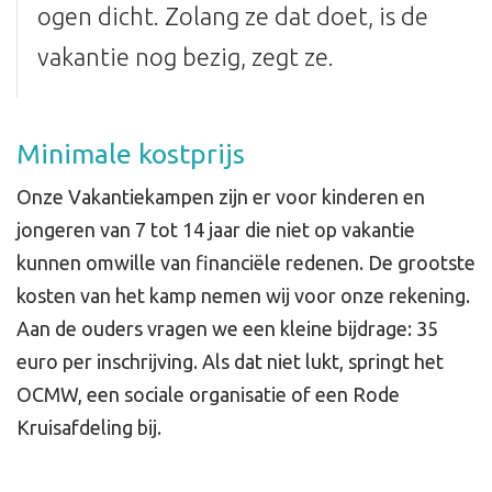
ogen dicht. Zolang ze dat doet, is de
vakantie nog bezig, zegt ze.
Minimale kostprijs
Onze Vakantiekampen zijn er voor kinderen en
jongeren van 7 tot 14 jaar die niet op vakantie
kunnen omwille van financiële redenen. De grootste
kosten van het kamp nemen wij voor onze rekening.
Aan de ouders vragen we een kleine bijdrage: 35
euro per inschrijving. Als dat niet lukt, springt het
OCMW, een sociale organisatie of een Rode
Kruisafdeling bij.