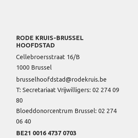
RODE KRUIS-BRUSSEL
HOOFDSTAD
Cellebroersstraat 16/B
1000 Brussel
brusselhoofdstad@rodekruis.be
T: Secretariaat Vrijwilligers: 02 274 09
80
Bloeddonorcentrum Brussel: 02 274
06 40
BE21 0016 4737 0703