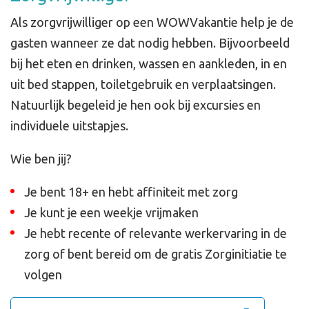
Als zorgvrijwilliger op een WOWVakantie help je de
gasten wanneer ze dat nodig hebben. Bijvoorbeeld
bij het eten en drinken, wassen en aankleden, in en
uit bed stappen, toiletgebruik en verplaatsingen.
Natuurlijk begeleid je hen ook bij excursies en
individuele uitstapjes.
Wie ben jij?
Je bent 18+ en hebt affiniteit met zorg
Je kunt je een weekje vrijmaken
Je hebt recente of relevante werkervaring in de
zorg of bent bereid om de gratis Zorginitiatie te
volgen