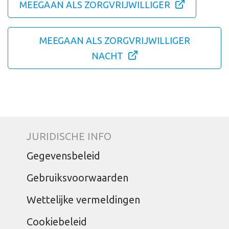
MEEGAAN ALS ZORGVRIJWILLIGER
MEEGAAN ALS ZORGVRIJWILLIGER
NACHT
JURIDISCHE INFO
Gegevensbeleid
Gebruiksvoorwaarden
Wettelijke vermeldingen
Cookiebeleid