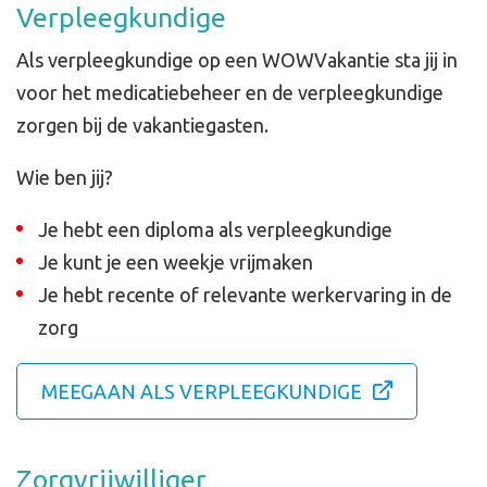
Verpleegkundige
Als verpleegkundige op een WOWVakantie sta jij in
voor het medicatiebeheer en de verpleegkundige
zorgen bij de vakantiegasten.
Wie ben jij?
Je hebt een diploma als verpleegkundige
Je kunt je een weekje vrijmaken
Je hebt recente of relevante werkervaring in de
zorg
MEEGAAN ALS VERPLEEGKUNDIGE
Zorgvrijwilliger