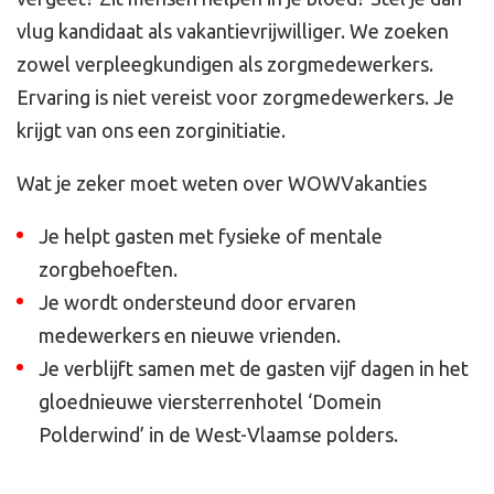
vlug kandidaat als vakantievrijwilliger. We zoeken
zowel verpleegkundigen als zorgmedewerkers.
Ervaring is niet vereist voor zorgmedewerkers. Je
krijgt van ons een zorginitiatie.
Wat je zeker moet weten over WOWVakanties
Je helpt gasten met fysieke of mentale
zorgbehoeften.
Je wordt ondersteund door ervaren
medewerkers en nieuwe vrienden.
Je verblijft samen met de gasten vijf dagen in het
gloednieuwe viersterrenhotel ‘Domein
Polderwind’ in de West-Vlaamse polders.