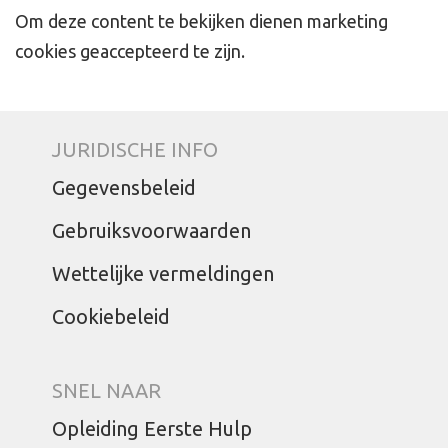
Om deze content te bekijken dienen marketing
cookies geaccepteerd te zijn.
JURIDISCHE INFO
Gegevensbeleid
Gebruiksvoorwaarden
Wettelijke vermeldingen
Cookiebeleid
SNEL NAAR
Opleiding Eerste Hulp