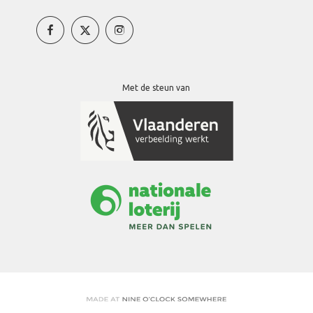
Met de steun van