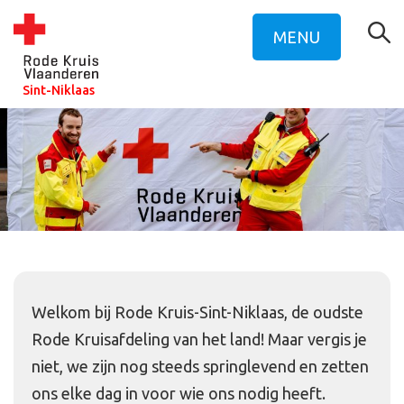
MENU
Sint-Niklaas
Welkom bij Rode Kruis-Sint-Niklaas, de oudste
Rode Kruisafdeling van het land! Maar vergis je
niet, we zijn nog steeds springlevend en zetten
ons elke dag in voor wie ons nodig heeft.