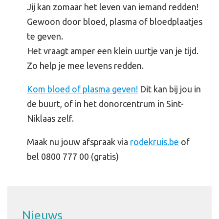
Jij kan zomaar het leven van iemand redden!
Gewoon door bloed, plasma of bloedplaatjes
te geven.
Het vraagt amper een klein uurtje van je tijd.
Zo help je mee levens redden.
Kom bloed of plasma geven!
Dit kan bij jou in
de buurt, of in het donorcentrum in Sint-
Niklaas zelf.
Maak nu jouw afspraak via
rodekruis.be
of
bel 0800 777 00 (gratis)
Nieuws