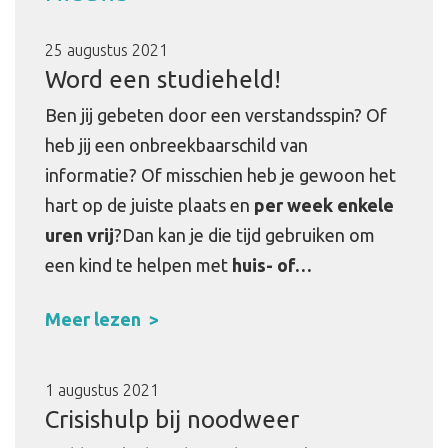
25 augustus 2021
Word een studieheld!
Ben jij gebeten door een verstandsspin? Of
heb jij een onbreekbaarschild van
informatie? Of misschien heb je gewoon het
hart op de juiste plaats en
per week enkele
uren vrij
?Dan kan je die tijd gebruiken om
een kind te helpen met
huis- of…
Meer lezen
1 augustus 2021
Crisishulp bij noodweer