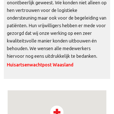
onontbeerlijk geweest. We konden niet alleen op
hen vertrouwen voor de logistieke
ondersteuning maar ook voor de begeleiding van
patiënten. Hun vrijwilligers hebben er mede voor
gezorgd dat wij onze werking op een zeer
kwaliteitsvolle manier konden uitbouwen én
behouden. We wensen alle medewerkers
hiervoor nog eens uitdrukkelijk te bedanken.
Huisartsenwachtpost Waasland