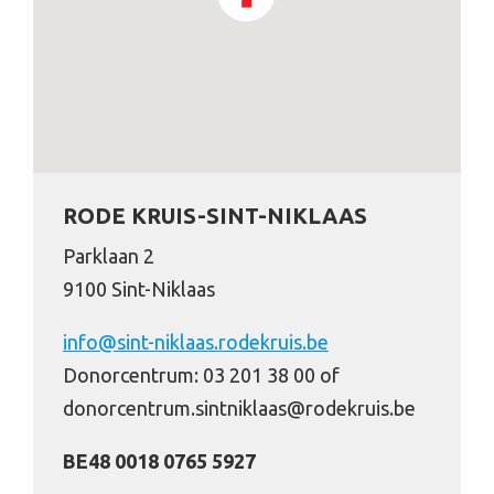
RODE KRUIS-SINT-NIKLAAS
Parklaan 2
9100 Sint-Niklaas
info@sint-niklaas.rodekruis.be
Donorcentrum: 03 201 38 00 of
donorcentrum.sintniklaas@rodekruis.be
BE48 0018 0765 5927