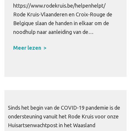
https://www.rodekruis.be/helpenhelpt/
Rode Kruis-Vlaanderen en Croix-Rouge de
Belgique slaan de handen in elkaar om de
noodhulp naar aanleiding van de…
Meer lezen
Sinds het begin van de COVID-19 pandemie is de
ondersteuning vanuit het Rode Kruis voor onze
Huisartsenwachtpost in het Waasland