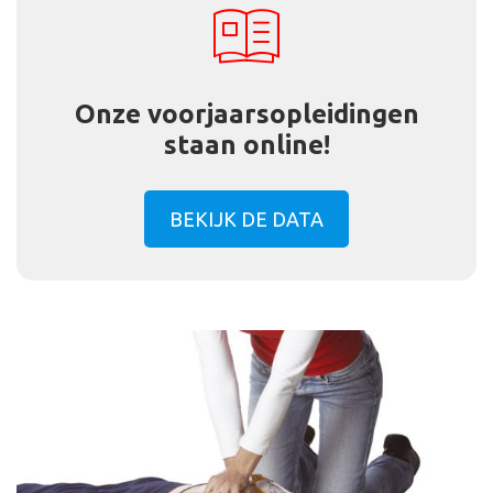
Onze voorjaarsopleidingen
staan online!
BEKIJK DE DATA