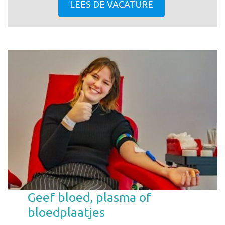
LEES DE VACATURE
Geef bloed, plasma of
bloedplaatjes