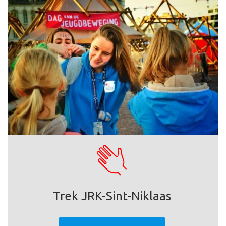
Trek JRK-Sint-Niklaas