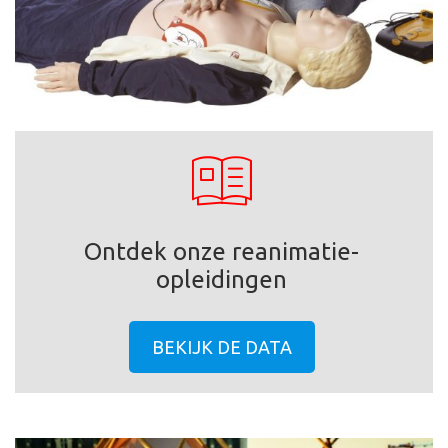
Ontdek onze reanimatie-
opleidingen
BEKIJK DE DATA