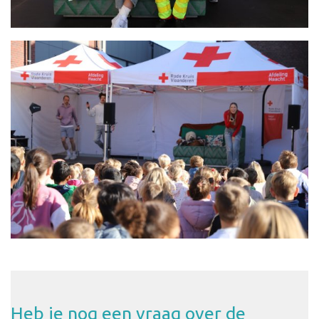
Heb je nog een vraag over de