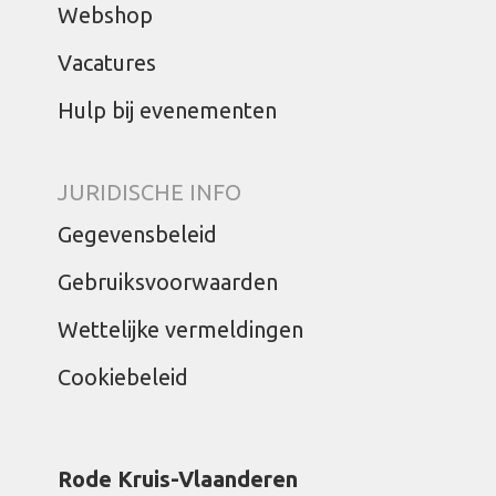
Webshop
Vacatures
Hulp bij evenementen
JURIDISCHE INFO
Gegevensbeleid
Gebruiksvoorwaarden
Wettelijke vermeldingen
Cookiebeleid
Rode Kruis-Vlaanderen