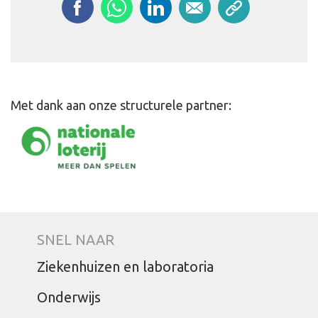
Met dank aan onze structurele partner:
SNEL NAAR
Ziekenhuizen en laboratoria
Onderwijs