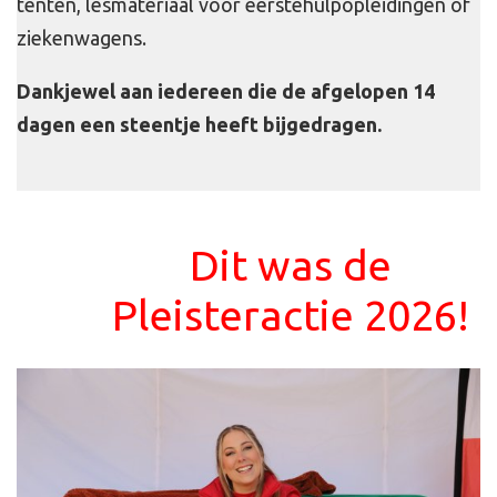
tenten, lesmateriaal voor eerstehulpopleidingen of
ziekenwagens.
Dankjewel aan iedereen die de afgelopen 14
dagen een steentje heeft bijgedragen.
Dit was de
Pleisteractie 2026!