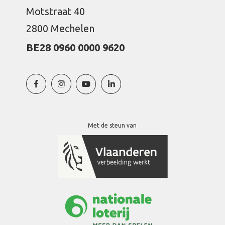
Motstraat 40
2800 Mechelen
BE28 0960 0000 9620
Met de steun van