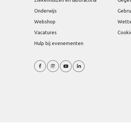
Onderwijs
Gebru
Webshop
Wette
Vacatures
Cooki
Hulp bij evenementen