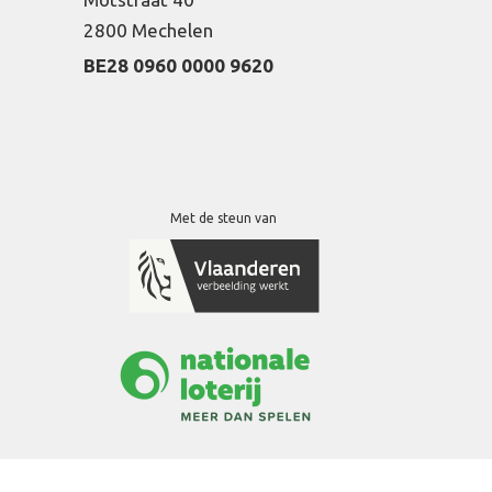
2800 Mechelen
BE28 0960 0000 9620
Met de steun van