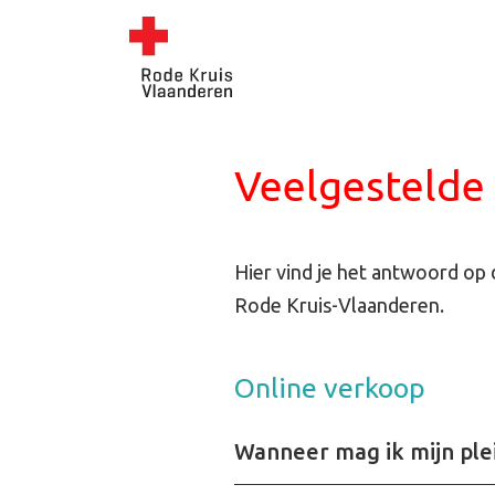
Veelgestelde 
Hier vind je het antwoord op
Rode Kruis-Vlaanderen.
Online verkoop
Wanneer mag ik mijn ple