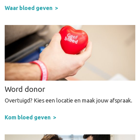
Waar bloed geven
Word donor
Overtuigd? Kies een locatie en maak jouw afspraak.
Kom bloed geven