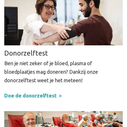
Donorzelftest
Ben je niet zeker of je bloed, plasma of
bloedplaatjes mag doneren? Dankzij onze
donorzelftest weet je het meteen!
Doe de donorzelftest