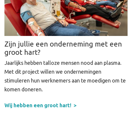
Zijn jullie een onderneming met een
groot hart?
Jaarlijks hebben talloze mensen nood aan plasma.
Met dit project willen we ondernemingen
stimuleren hun werknemers aan te moedigen om te
komen doneren.
Wij hebben een groot hart!