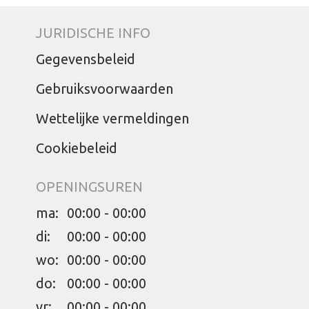
JURIDISCHE INFO
Gegevensbeleid
Gebruiksvoorwaarden
Wettelijke vermeldingen
Cookiebeleid
OPENINGSUREN
ma:
00:00 - 00:00
di:
00:00 - 00:00
wo:
00:00 - 00:00
do:
00:00 - 00:00
vr:
00:00 - 00:00