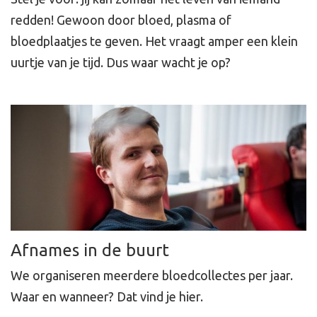
redden! Gewoon door bloed, plasma of
bloedplaatjes te geven. Het vraagt amper een klein
uurtje van je tijd. Dus waar wacht je op?
Afnames in de buurt
We organiseren meerdere bloedcollectes per jaar.
Waar en wanneer? Dat vind je hier.