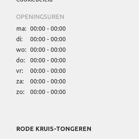
OPENINGSUREN
ma:
00:00 - 00:00
di:
00:00 - 00:00
wo:
00:00 - 00:00
do:
00:00 - 00:00
vr:
00:00 - 00:00
za:
00:00 - 00:00
zo:
00:00 - 00:00
RODE KRUIS-TONGEREN