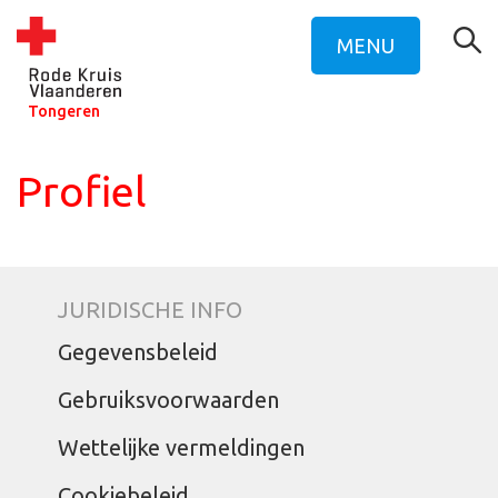
MENU
Tongeren
Profiel
JURIDISCHE INFO
Gegevensbeleid
Gebruiksvoorwaarden
Wettelijke vermeldingen
Cookiebeleid