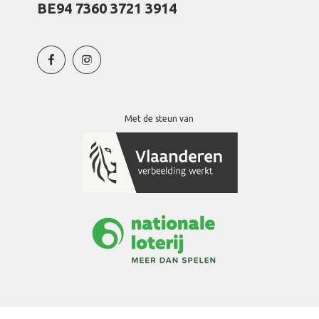
BE94 7360 3721 3914
Met de steun van