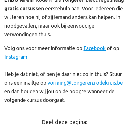
gratis cursussen
eerstehulp aan. Voor iedereen die
wil leren hoe hij of zij iemand anders kan helpen. In
noodgevallen, maar ook bij eenvoudige
verwondingen thuis.
Volg ons voor meer informatie op
Facebook
of op
Instagram
.
Heb je dat niet, of ben je daar niet zo in thuis? Stuur
ons een mailtje op
vorming@tongeren.rodekruis.be
en dan houden wij jou op de hoogte wanneer de
volgende cursus doorgaat.
Deel deze pagina: