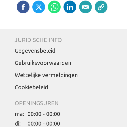
JURIDISCHE INFO
Gegevensbeleid
Gebruiksvoorwaarden
Wettelijke vermeldingen
Cookiebeleid
OPENINGSUREN
ma:
00:00 - 00:00
di:
00:00 - 00:00