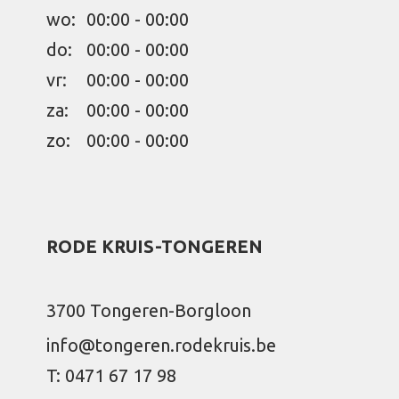
wo:
00:00 - 00:00
do:
00:00 - 00:00
vr:
00:00 - 00:00
za:
00:00 - 00:00
zo:
00:00 - 00:00
RODE KRUIS-TONGEREN
3700 Tongeren-Borgloon
info@tongeren.rodekruis.be
T: 0471 67 17 98