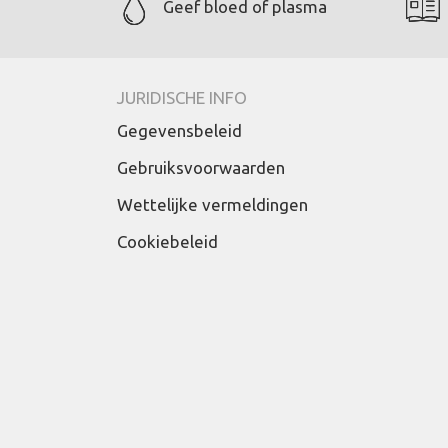
Geef bloed of plasma
JURIDISCHE INFO
Gegevensbeleid
Gebruiksvoorwaarden
Wettelijke vermeldingen
Cookiebeleid