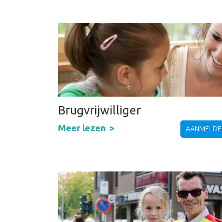
Brugvrijwilliger
Meer lezen
AANMELDE