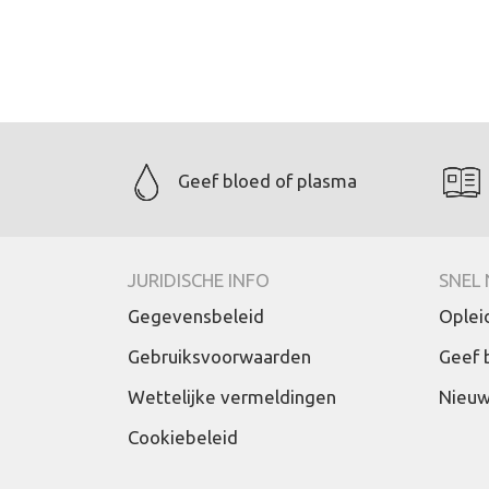
Geef bloed of plasma
JURIDISCHE INFO
SNEL 
Gegevensbeleid
Oplei
Gebruiksvoorwaarden
Geef 
Wettelijke vermeldingen
Nieuw
Cookiebeleid