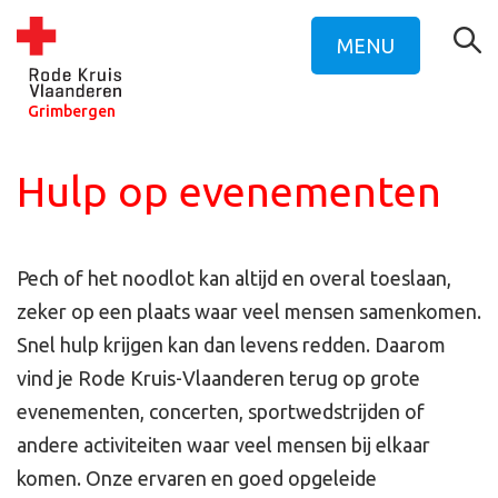
MENU
Grimbergen
Hulp op evenementen
Pech of het noodlot kan altijd en overal toeslaan,
zeker op een plaats waar veel mensen samenkomen.
Snel hulp krijgen kan dan levens redden. Daarom
vind je Rode Kruis-Vlaanderen terug op grote
evenementen, concerten, sportwedstrijden of
andere activiteiten waar veel mensen bij elkaar
komen. Onze ervaren en goed opgeleide