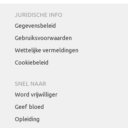
JURIDISCHE INFO
Gegevensbeleid
Gebruiksvoorwaarden
Wettelijke vermeldingen
Cookiebeleid
SNEL NAAR
Word vrijwilliger
Geef bloed
Opleiding