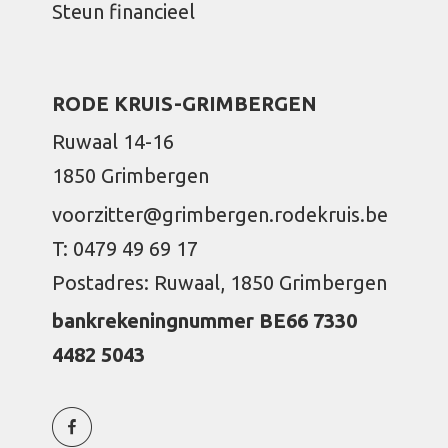
Steun financieel
RODE KRUIS-GRIMBERGEN
Ruwaal 14-16
1850 Grimbergen
voorzitter@grimbergen.rodekruis.be
T: 0479 49 69 17
Postadres: Ruwaal, 1850 Grimbergen
bankrekeningnummer BE66 7330
4482 5043