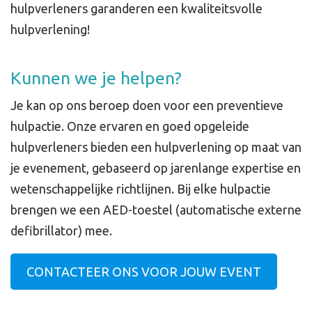
hulpverleners garanderen een kwaliteitsvolle
hulpverlening!
Kunnen we je helpen?
Je kan op ons beroep doen voor een preventieve
hulpactie. Onze ervaren en goed opgeleide
hulpverleners bieden een hulpverlening op maat van
je evenement, gebaseerd op jarenlange expertise en
wetenschappelijke richtlijnen. Bij elke hulpactie
brengen we een AED-toestel (automatische externe
defibrillator) mee.
CONTACTEER ONS VOOR JOUW EVENT