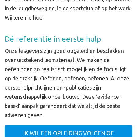
in de jeugdbeweging, in de sportclub of op het werk.
Wij leren je hoe.
Dé referentie in eerste hulp
Onze lesgevers zijn goed opgeleid en beschikken
over uitstekend lesmateriaal. We maken de
oefeningen zo realistisch mogelijk en de focus ligt
op de praktijk. Oefenen, oefenen, oefenen! Al onze
eerstehulprichtlijnen en -publicaties zijn
wetenschappelijk onderbouwd. Deze ‘evidence-
based’ aanpak garandeert dat we altijd de beste
adviezen geven.
IK WIL EEN OPLEIDING VOLGEN OF