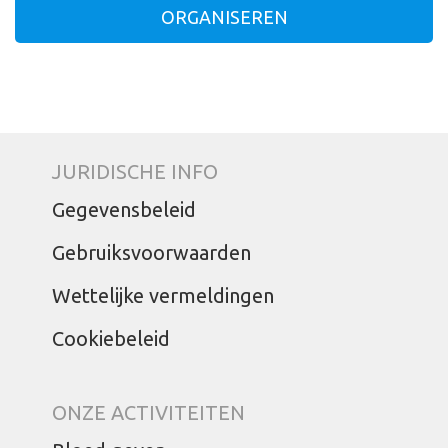
ORGANISEREN
JURIDISCHE INFO
Gegevensbeleid
Gebruiksvoorwaarden
Wettelijke vermeldingen
Cookiebeleid
ONZE ACTIVITEITEN