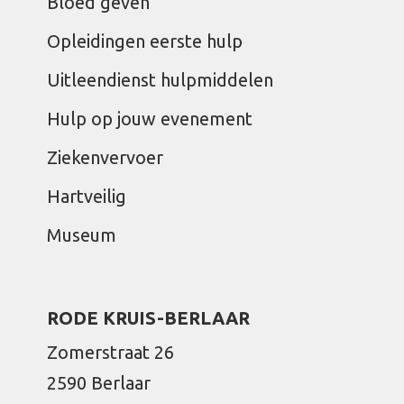
Bloed geven
Opleidingen eerste hulp
Uitleendienst hulpmiddelen
Hulp op jouw evenement
Ziekenvervoer
Hartveilig
Museum
RODE KRUIS-BERLAAR
Zomerstraat 26
2590 Berlaar