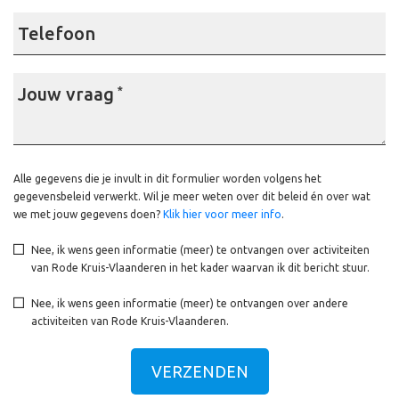
Telefoon
Jouw vraag
*
Alle gegevens die je invult in dit formulier worden volgens het
gegevensbeleid verwerkt. Wil je meer weten over dit beleid én over wat
we met jouw gegevens doen?
Klik hier voor meer info
.
Nee, ik wens geen informatie (meer) te ontvangen over activiteiten
van Rode Kruis-Vlaanderen in het kader waarvan ik dit bericht stuur.
Nee, ik wens geen informatie (meer) te ontvangen over andere
activiteiten van Rode Kruis-Vlaanderen.
VERZENDEN