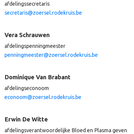
afdelingssecretaris
secretaris@zoersel.rodekruis.be
Vera Schrauwen
afdelingspenningmeester
penningmeester@zoersel.rodekruis.be
Dominique Van Brabant
afdelingseconoom
econoom@zoersel.rodekruis.be
Erwin De Witte
afdelingsverantwoordelijke Bloed en Plasma geven