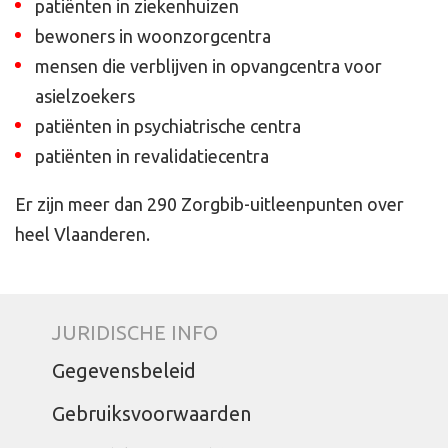
patiënten in ziekenhuizen
bewoners in woonzorgcentra
mensen die verblijven in opvangcentra voor
asielzoekers
patiënten in psychiatrische centra
patiënten in revalidatiecentra
Er zijn meer dan 290 Zorgbib-uitleenpunten over
heel Vlaanderen.
JURIDISCHE INFO
Gegevensbeleid
Gebruiksvoorwaarden