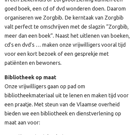
goed boek, een cd of dvd wonderen doen. Daarom
organiseren we Zorgbib. De kerntaak van Zorgbib
valt perfect te omschrijven met de slagzin “Zorgbib,
meer dan een boek”. Naast het uitlenen van boeken,
cd’s en dvd’s … maken onze vrijwilligers vooral tijd
voor een kort bezoek of een gesprekje met
patiënten en bewoners.
Bibliotheek op maat
Onze vrijwilligers gaan op pad om
bibliotheekmateriaal uit te lenen en maken tijd voor
een praatje. Met steun van de Vlaamse overheid
bieden we een bibliotheek en dienstverlening op
maat aan voor: