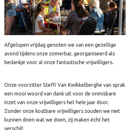
Afgelopen vrijdag genoten we van een gezellige
avond tijdens onze zomerbar, georganiseerd als
bedankje voor al onze fantastische vrijwilligers.
Onze voorzitter Steffi Van Kwikkelberghe van sprak
een mooi woord van dank uit voor de onmisbare
inzet van onze vrijwilligers het hele jaar door.
Zonder onze kostbare vrijwilligers zouden we niet
kunnen doen wat we doen, zij maken écht het
verschil!