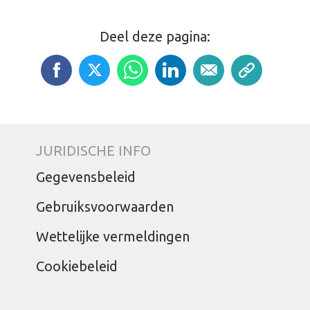
Deel deze pagina:
JURIDISCHE INFO
Gegevensbeleid
Gebruiksvoorwaarden
Wettelijke vermeldingen
Cookiebeleid