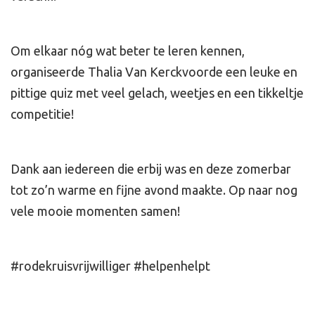
Om elkaar nóg wat beter te leren kennen,
organiseerde Thalia Van Kerckvoorde een leuke en
pittige quiz met veel gelach, weetjes en een tikkeltje
competitie!
Dank aan iedereen die erbij was en deze zomerbar
tot zo’n warme en fijne avond maakte. Op naar nog
vele mooie momenten samen!
#rodekruisvrijwilliger #helpenhelpt