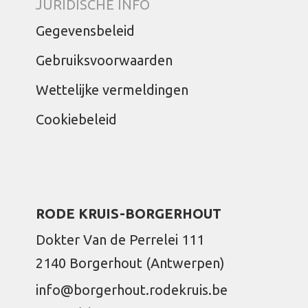
JURIDISCHE INFO
Gegevensbeleid
Gebruiksvoorwaarden
Wettelijke vermeldingen
Cookiebeleid
RODE KRUIS-BORGERHOUT
Dokter Van de Perrelei 111
2140 Borgerhout (Antwerpen)
info@borgerhout.rodekruis.be