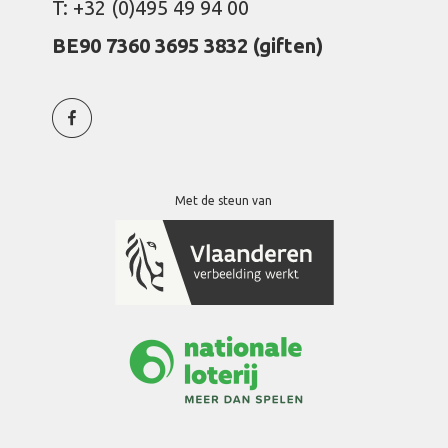
T: +32 (0)495 49 94 00
BE90 7360 3695 3832 (giften)
Met de steun van