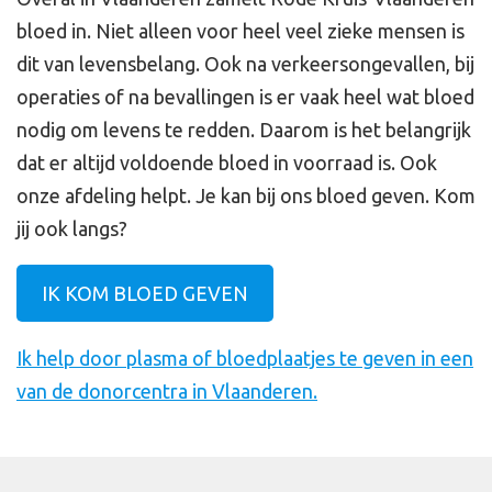
bloed in. Niet alleen voor heel veel zieke mensen is
dit van levensbelang. Ook na verkeersongevallen, bij
operaties of na bevallingen is er vaak heel wat bloed
nodig om levens te redden. Daarom is het belangrijk
dat er altijd voldoende bloed in voorraad is. Ook
onze afdeling helpt. Je kan bij ons bloed geven. Kom
jij ook langs?
IK KOM BLOED GEVEN
Ik help door plasma of bloedplaatjes te geven in een
van de donorcentra in Vlaanderen.