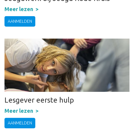
Meer lezen
AANMELDEN
Lesgever eerste hulp
Meer lezen
AANMELDEN