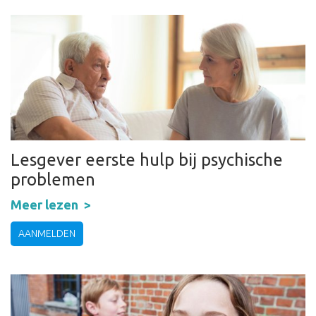
Lesgever eerste hulp bij psychische
problemen
Meer lezen
AANMELDEN