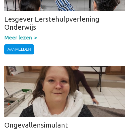
Lesgever Eerstehulpverlening
Onderwijs
Meer lezen
AANMELDEN
Ongevallensimulant