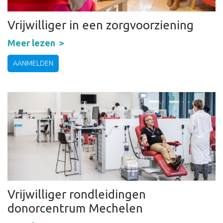
Vrijwilliger in een zorgvoorziening
Meer lezen
AANMELDEN
Vrijwilliger rondleidingen
donorcentrum Mechelen