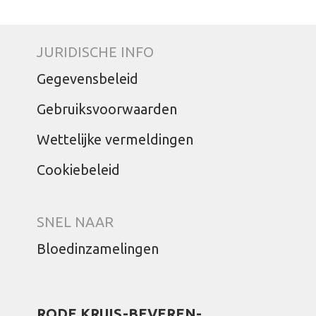
JURIDISCHE INFO
Gegevensbeleid
Gebruiksvoorwaarden
Wettelijke vermeldingen
Cookiebeleid
SNEL NAAR
Bloedinzamelingen
RODE KRUIS-BEVEREN-