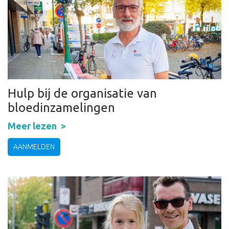
Hulp bij de organisatie van
bloedinzamelingen
Meer lezen
AANMELDEN