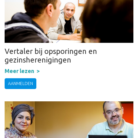
Vertaler bij opsporingen en
gezinsherenigingen
Meer lezen
AANMELDEN