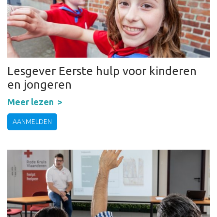
Lesgever Eerste hulp voor kinderen
en jongeren
Meer lezen
AANMELDEN