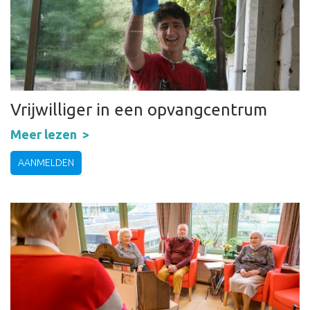
Vrijwilliger in een opvangcentrum
Meer lezen
AANMELDEN