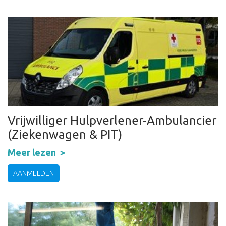
Vrijwilliger Hulpverlener-Ambulancier
(Ziekenwagen & PIT)
Meer lezen
AANMELDEN