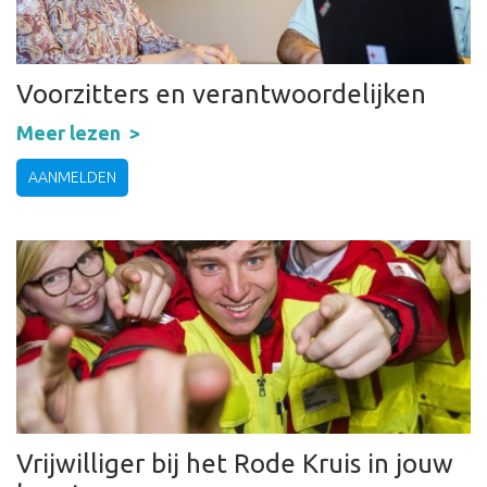
Voorzitters en verantwoordelijken
Meer lezen
AANMELDEN
Vrijwilliger bij het Rode Kruis in jouw