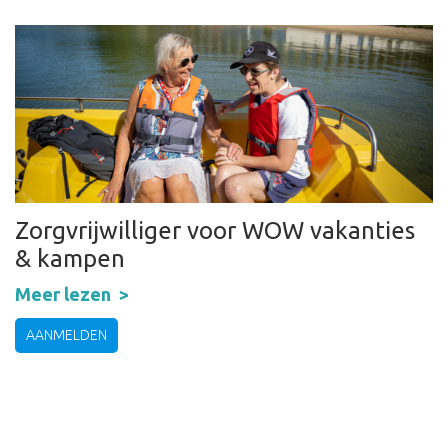
Zorgvrijwilliger voor WOW vakanties
& kampen
Meer lezen
AANMELDEN