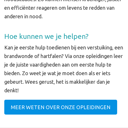
en efficiënter reageren om levens te redden van
anderen in nood.
Hoe kunnen we je helpen?
Kan je eerste hulp toedienen bij een verstuiking, een
brandwonde of hartfalen? Via onze opleidingen leer
je de juiste vaardigheden aan om eerste hulp te
bieden. Zo weet je wat je moet doen als er iets
gebeurt. Wees gerust, het is makkelijker dan je
denkt!
MEER WETEN OVER ONZE OPLEIDINGEN