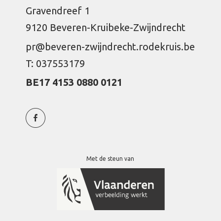
Gravendreef 1
9120 Beveren-Kruibeke-Zwijndrecht
pr@beveren-zwijndrecht.rodekruis.be
T: 037553179
BE17 4153 0880 0121
Met de steun van