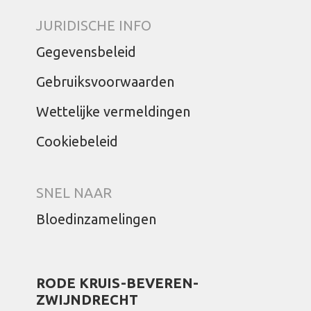
JURIDISCHE INFO
Gegevensbeleid
Gebruiksvoorwaarden
Wettelijke vermeldingen
Cookiebeleid
SNEL NAAR
Bloedinzamelingen
RODE KRUIS-BEVEREN-
ZWIJNDRECHT